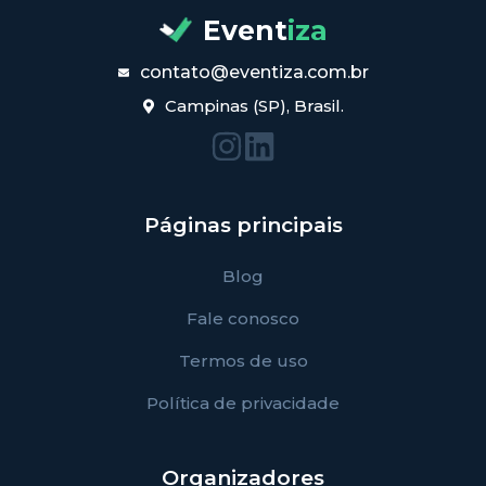
Event
iza
contato@eventiza.com.br
Campinas (SP), Brasil.
Páginas principais
Blog
Fale conosco
Termos de uso
Política de privacidade
Organizadores