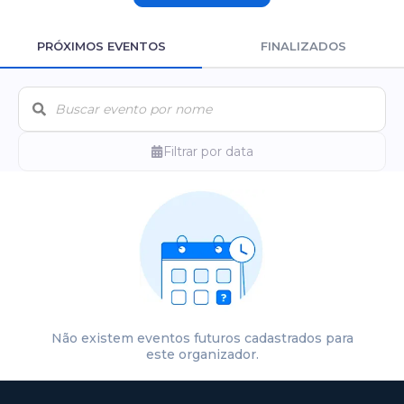
PRÓXIMOS EVENTOS
FINALIZADOS
Filtrar por data
Não existem eventos futuros cadastrados para
este organizador.