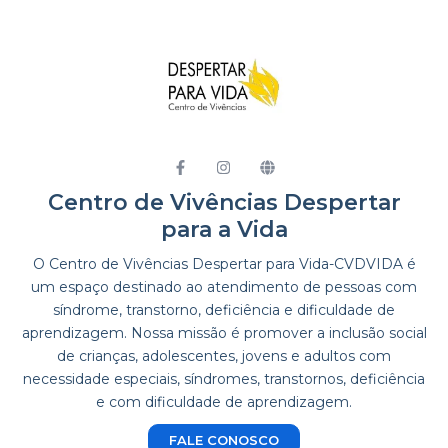
Centro de Vivências Despertar
para a Vida
O Centro de Vivências Despertar para Vida-CVDVIDA é
um espaço destinado ao atendimento de pessoas com
síndrome, transtorno, deficiência e dificuldade de
aprendizagem. Nossa missão é promover a inclusão social
de crianças, adolescentes, jovens e adultos com
necessidade especiais, síndromes, transtornos, deficiência
e com dificuldade de aprendizagem.
FALE CONOSCO