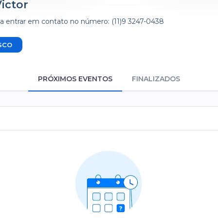
ictor
a entrar em contato no número: (11)9 3247-0438
SCO
PRÓXIMOS EVENTOS
FINALIZADOS