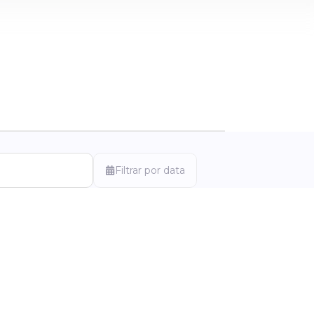
Filtrar por data