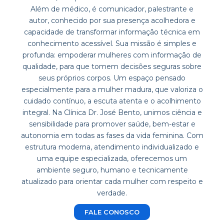
Além de médico, é comunicador, palestrante e
autor, conhecido por sua presença acolhedora e
capacidade de transformar informação técnica em
conhecimento acessível. Sua missão é simples e
profunda: empoderar mulheres com informação de
qualidade, para que tomem decisões seguras sobre
seus próprios corpos. Um espaço pensado
especialmente para a mulher madura, que valoriza o
cuidado contínuo, a escuta atenta e o acolhimento
integral. Na Clínica Dr. José Bento, unimos ciência e
sensibilidade para promover saúde, bem-estar e
autonomia em todas as fases da vida feminina. Com
estrutura moderna, atendimento individualizado e
uma equipe especializada, oferecemos um
ambiente seguro, humano e tecnicamente
atualizado para orientar cada mulher com respeito e
verdade.
FALE CONOSCO