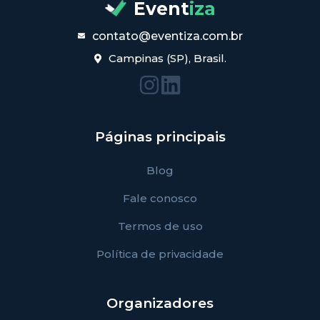
Event
iza
contato@eventiza.com.br
Campinas (SP), Brasil.
Páginas principais
Blog
Fale conosco
Termos de uso
Política de privacidade
Organizadores