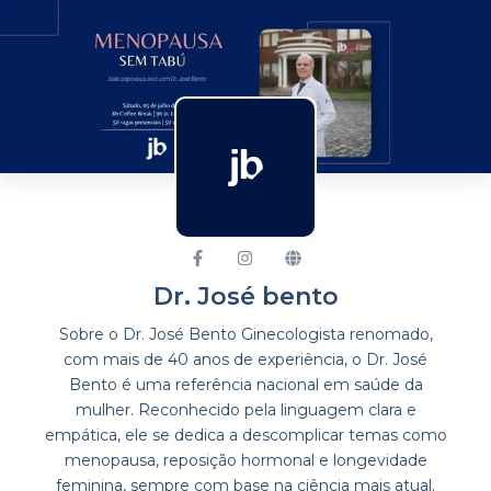
Dr. José bento
Sobre o Dr. José Bento Ginecologista renomado,
com mais de 40 anos de experiência, o Dr. José
Bento é uma referência nacional em saúde da
mulher. Reconhecido pela linguagem clara e
empática, ele se dedica a descomplicar temas como
menopausa, reposição hormonal e longevidade
feminina, sempre com base na ciência mais atual.