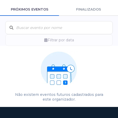
PRÓXIMOS EVENTOS
FINALIZADOS
Filtrar por data
Não existem eventos futuros cadastrados para
este organizador.