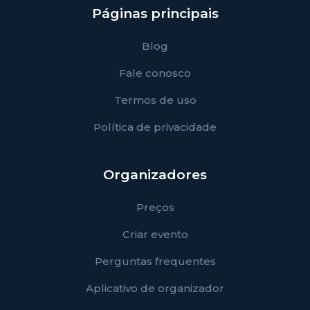
Páginas principais
Blog
Fale conosco
Termos de uso
Política de privacidade
Organizadores
Preços
Criar evento
Perguntas frequentes
Aplicativo de organizador