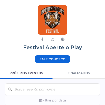
Festival Aperte o Play
FALE CONOSCO
PRÓXIMOS EVENTOS
FINALIZADOS
Filtrar por data