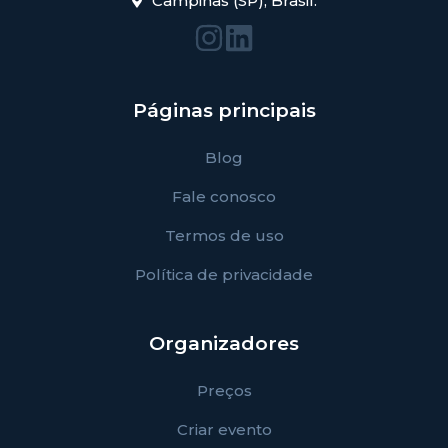
Campinas (SP), Brasil.
Páginas principais
Blog
Fale conosco
Termos de uso
Política de privacidade
Organizadores
Preços
Criar evento