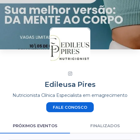
Edileusa Pires
Nutricionista Clínica Especialista em emagrecimento
FALE CONOSCO
PRÓXIMOS EVENTOS
FINALIZADOS