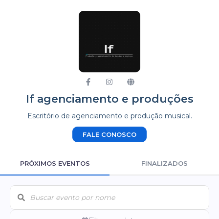
If agenciamento e produções
Escritório de agenciamento e produção musical.
FALE CONOSCO
PRÓXIMOS EVENTOS
FINALIZADOS