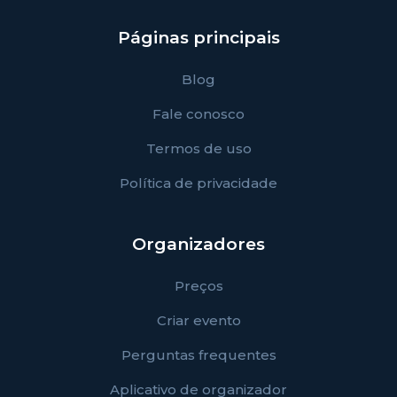
Páginas principais
Blog
Fale conosco
Termos de uso
Política de privacidade
Organizadores
Preços
Criar evento
Perguntas frequentes
Aplicativo de organizador