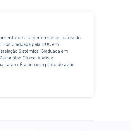
amental de alta performance, autora do
; Pós Graduada pela PUC em
stelação Sistêmica; Graduada em
sicanálise Clínica; Analista
 Latam. É a primeira piloto de avião