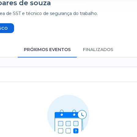
oares de souza
rea de SST e técnico de segurança do trabalho.
SCO
PRÓXIMOS EVENTOS
FINALIZADOS