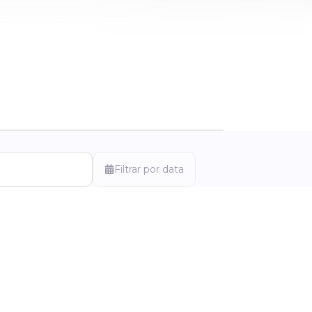
Filtrar por data