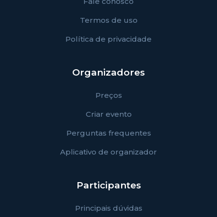
Fale conosco
Termos de uso
Política de privacidade
Organizadores
Preços
Criar evento
Perguntas frequentes
Aplicativo de organizador
Participantes
Principais dúvidas