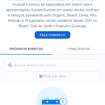
musical e tornou-se especialista em Warm-Ups e
apresentações Sunset/Sunrise em praias, decks, rooftops
e terraços, passeando pelo Organic, Beach, Deep, Afro,
Melodic e Progressive, sendo residente desde 2021 no
Beach Club do Jardim Acapulco (Guarujá).
FALE CONOSCO
PRÓXIMOS EVENTOS
FINALIZADOS
Filtrar por data