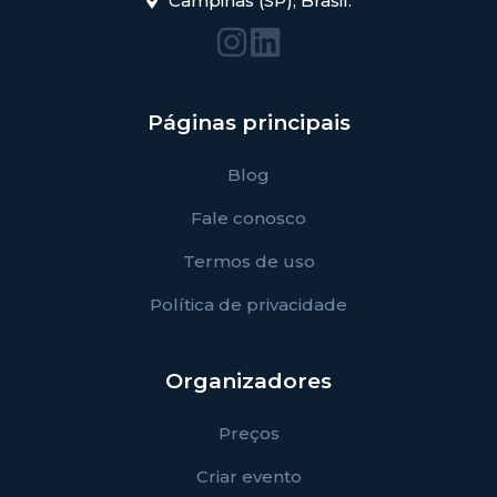
Campinas (SP), Brasil.
Páginas principais
Blog
Fale conosco
Termos de uso
Política de privacidade
Organizadores
Preços
Criar evento