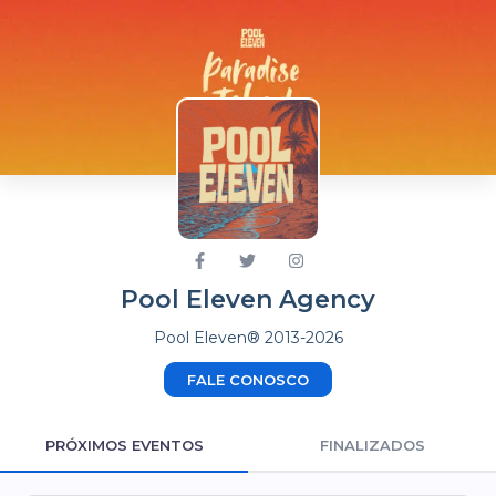
Pool Eleven Agency
Pool Eleven® 2013-2026
FALE CONOSCO
PRÓXIMOS EVENTOS
FINALIZADOS