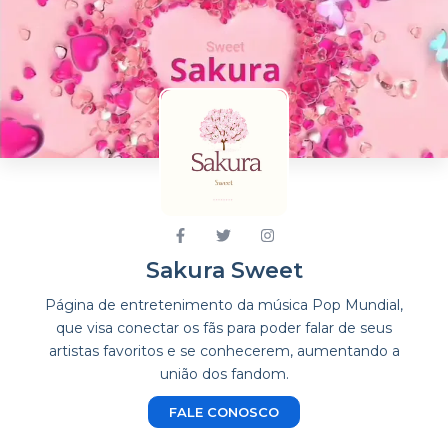
Sakura Sweet
Página de entretenimento da música Pop Mundial,
que visa conectar os fãs para poder falar de seus
artistas favoritos e se conhecerem, aumentando a
união dos fandom.
FALE CONOSCO