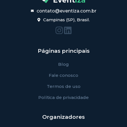
contato@eventiza.com.br
Campinas (SP), Brasil.
Páginas principais
Blog
Fale conosco
Termos de uso
Política de privacidade
Organizadores