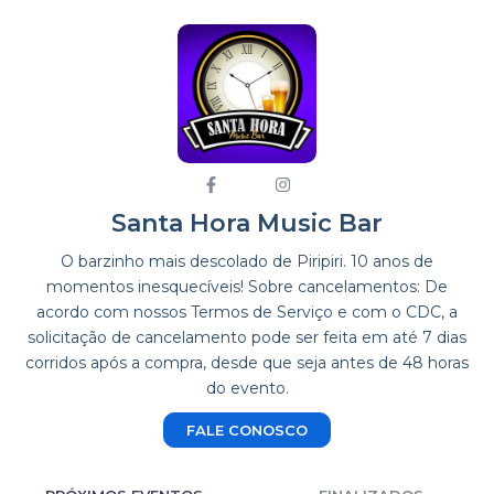
Santa Hora Music Bar
O barzinho mais descolado de Piripiri. 10 anos de
momentos inesquecíveis! Sobre cancelamentos: De
acordo com nossos Termos de Serviço e com o CDC, a
solicitação de cancelamento pode ser feita em até 7 dias
corridos após a compra, desde que seja antes de 48 horas
do evento.
FALE CONOSCO