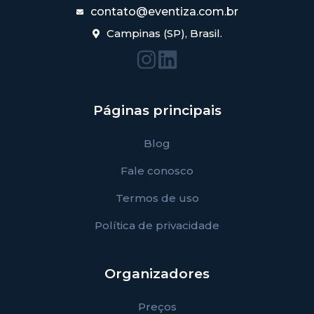
contato@eventiza.com.br
Campinas (SP), Brasil.
Páginas principais
Blog
Fale conosco
Termos de uso
Política de privacidade
Organizadores
Preços