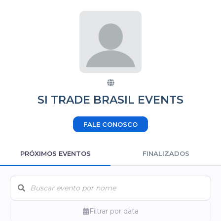
SI TRADE BRASIL EVENTS
FALE CONOSCO
PRÓXIMOS EVENTOS
FINALIZADOS
Filtrar por data