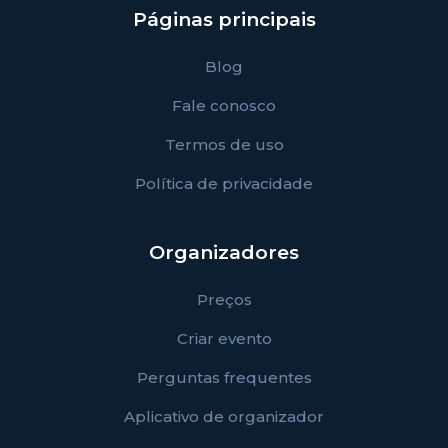
Páginas principais
Blog
Fale conosco
Termos de uso
Política de privacidade
Organizadores
Preços
Criar evento
Perguntas frequentes
Aplicativo de organizador