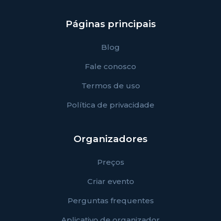
Páginas principais
Blog
Fale conosco
Termos de uso
Política de privacidade
Organizadores
Preços
Criar evento
Perguntas frequentes
Aplicativo de organizador