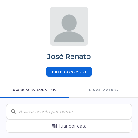
José Renato
FALE CONOSCO
PRÓXIMOS EVENTOS
FINALIZADOS
Filtrar por data