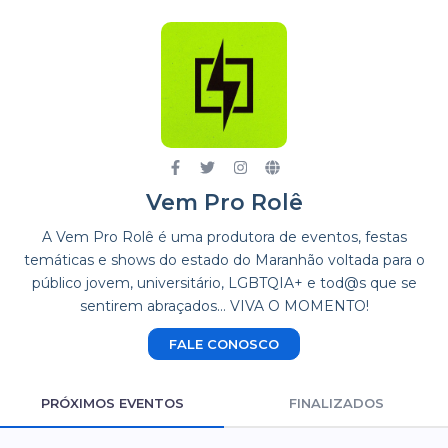
Vem Pro Rolê
A Vem Pro Rolê é uma produtora de eventos, festas
temáticas e shows do estado do Maranhão voltada para o
público jovem, universitário, LGBTQIA+ e tod@s que se
sentirem abraçados... VIVA O MOMENTO!
FALE CONOSCO
PRÓXIMOS EVENTOS
FINALIZADOS