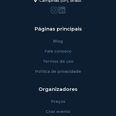
Campinas (SP), Brasil.
Páginas principais
Blog
Fale conosco
Termos de uso
Política de privacidade
Organizadores
Preços
Criar evento