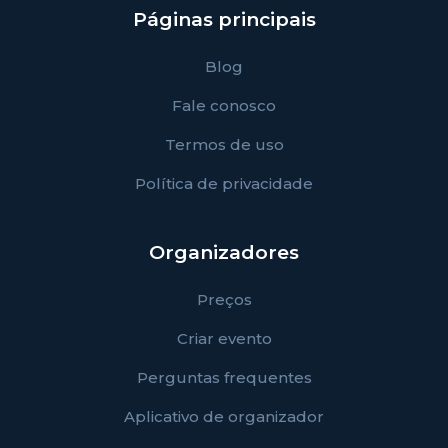
Páginas principais
Blog
Fale conosco
Termos de uso
Política de privacidade
Organizadores
Preços
Criar evento
Perguntas frequentes
Aplicativo de organizador