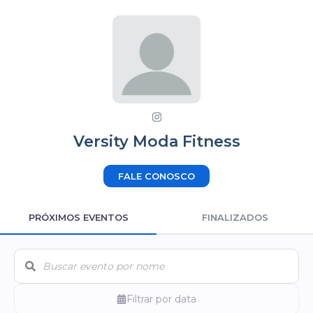
Versity Moda Fitness
FALE CONOSCO
PRÓXIMOS EVENTOS
FINALIZADOS
Filtrar por data