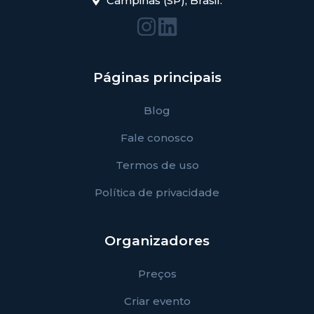
Campinas (SP), Brasil.
Páginas principais
Blog
Fale conosco
Termos de uso
Política de privacidade
Organizadores
Preços
Criar evento