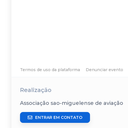
Termos de uso da plataforma
Denunciar evento
Realização
Associação sao-miguelense de aviação
ENTRAR EM CONTATO