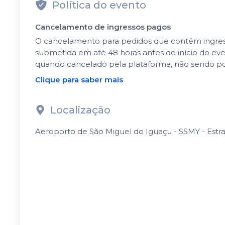
Política do evento
Cancelamento de ingressos pagos
O cancelamento para pedidos que contém ingressos
submetida em até 48 horas antes do início do ev
quando cancelado pela plataforma, não sendo po
Clique para saber mais
Localização
Aeroporto de São Miguel do Iguaçu - SSMY - Estra