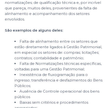
normatizações; de qualificação técnica e, por incrível
que pareça, muitos deles, provenientes da falta de
alinhamento e acompanhamento dos setores
envolvidos.
São exemplos de alguns deles:
Falta de alinhamento entre os setores que
estão diretamente ligados à Gestão Patrimonial,
em especial os setores de: compras; licitações;
contratos; contabilidade e patrimônio;
Falta de Normatizações técnicas específicas,
voltadas para uma Gestão Patrimonial;
Inexistência de fluxogramação para o
ingresso; transferência e desfazimentos do Bens
Públicos;
Ausência de Controle operacional dos bens
públicos
Baixas sem critérios e procedimentos
apropriados;