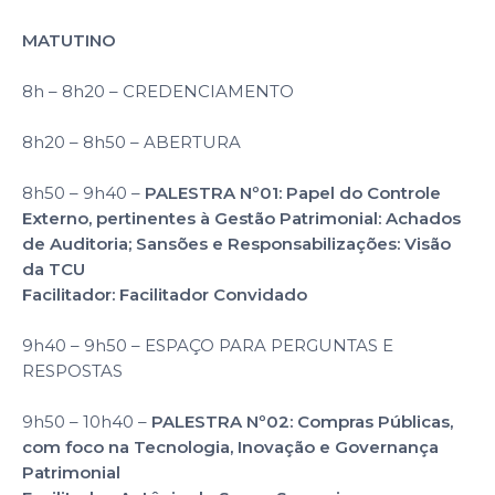
MATUTINO
8h – 8h20 – CREDENCIAMENTO
8h20 – 8h50 – ABERTURA
8h50 – 9h40 –
PALESTRA Nº01: Papel do Controle
Externo, pertinentes à Gestão Patrimonial: Achados
de Auditoria; Sansões e Responsabilizações: Visão
da TCU
Facilitador: Facilitador Convidado
9h40 – 9h50 – ESPAÇO PARA PERGUNTAS E
RESPOSTAS
9h50 – 10h40 –
PALESTRA Nº02: Compras Públicas,
com foco na Tecnologia, Inovação e Governança
Patrimonial