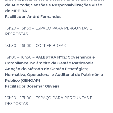
de Auditoria; Sansões e Responsabilizações Visão
do MPE-BA
Facilitador: André Fernandes
15h20 – 15h30 – ESPAÇO PARA PERGUNTAS E
RESPOSTAS
15h30 – 16h00 – COFFEE BREAK
16h00 – 16h50 –
PALESTRA Nº12: Governança e
Compliance, no âmbito da Gestão Patrimonial
Adoção do Método de Gestão Estratégica;
Normativa, Operacional e Auditorial do Patrimônio
Público (GENOAP)
Facilitador: Josemar Oliveira
16h50 – 17h00 – ESPAÇO PARA PERGUNTAS E
RESPOSTAS