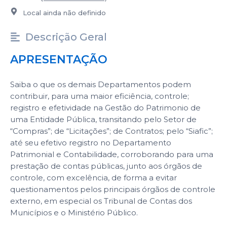
Local ainda não definido
Descrição Geral
APRESENTAÇÃO
Saiba o que os demais Departamentos podem
contribuir, para uma maior eficiência, controle;
registro e efetividade na Gestão do Patrimonio de
uma Entidade Pública, transitando pelo Setor de
“Compras”; de “Licitações”; de Contratos; pelo “Siafic”;
até seu efetivo registro no Departamento
Patrimonial e Contabilidade, corroborando para uma
prestação de contas públicas, junto aos órgãos de
controle, com excelência, de forma a evitar
questionamentos pelos principais órgãos de controle
externo, em especial os Tribunal de Contas dos
Municípios e o Ministério Público.