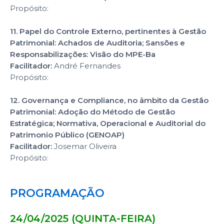
Propósito:
11. Papel do Controle Externo, pertinentes à Gestão
Patrimonial: Achados de Auditoria; Sansões e
Responsabilizações: Visão do MPE-Ba
Facilitador:
André Fernandes
Propósito:
12. Governança e Compliance, no âmbito da Gestão
Patrimonial: Adoção do Método de Gestão
Estratégica; Normativa, Operacional e Auditorial do
Patrimonio Público (GENOAP)
Facilitador:
Josemar Oliveira
Propósito:
PROGRAMAÇÃO
24/04/2025 (QUINTA-FEIRA)