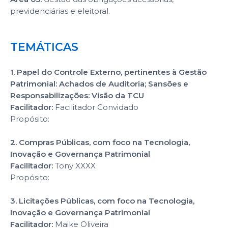
previdenciárias e eleitoral.
TEMÁTICAS
1. Papel do Controle Externo, pertinentes à Gestão
Patrimonial: Achados de Auditoria; Sansões e
Responsabilizações: Visão da TCU
Facilitador:
Facilitador Convidado
Propósito:
2. Compras Públicas, com foco na Tecnologia,
Inovação e Governança Patrimonial
Facilitador:
Tony XXXX
Propósito:
3. Licitações Públicas, com foco na Tecnologia,
Inovação e Governança Patrimonial
Facilitador:
Maike Oliveira