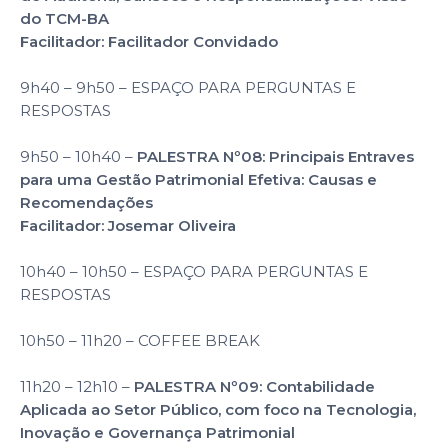
do TCM-BA
Facilitador: Facilitador Convidado
9h40 – 9h50 – ESPAÇO PARA PERGUNTAS E
RESPOSTAS
9h50 – 10h40 –
PALESTRA Nº08: Principais Entraves
para uma Gestão Patrimonial Efetiva: Causas e
Recomendações
Facilitador: Josemar Oliveira
10h40 – 10h50 – ESPAÇO PARA PERGUNTAS E
RESPOSTAS
10h50 – 11h20 – COFFEE BREAK
11h20 – 12h10 –
PALESTRA Nº09: Contabilidade
Aplicada ao Setor Público, com foco na Tecnologia,
Inovação e Governança Patrimonial