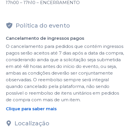
17h00 – 17h10 – ENCERRAMENTO
Política do evento
Cancelamento de ingressos pagos
O cancelamento para pedidos que contém ingressos
pagos serão aceitos até 7 dias após a data da compra,
considerando ainda que a solicitação seja submetida
em até 48 horas antes do início do evento, ou seja,
ambas as condições deverão ser conjuntamente
observadas. O reembolso sempre será integral
quando cancelado pela plataforma, não sendo
possível o reembolso de itens unitários em pedidos
de compra com mais de um item.
Clique para saber mais
Localização