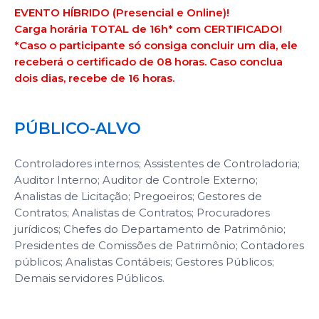
EVENTO HÍBRIDO (Presencial e Online)!
Carga horária TOTAL de 16h* com CERTIFICADO!
*Caso o participante só consiga concluir um dia, ele
receberá o certificado de 08 horas. Caso conclua
dois dias, recebe de 16 horas.
PÚBLICO-ALVO
Controladores internos; Assistentes de Controladoria;
Auditor Interno; Auditor de Controle Externo;
Analistas de Licitação; Pregoeiros; Gestores de
Contratos; Analistas de Contratos; Procuradores
jurídicos; Chefes do Departamento de Patrimônio;
Presidentes de Comissões de Patrimônio; Contadores
públicos; Analistas Contábeis; Gestores Públicos;
Demais servidores Públicos.