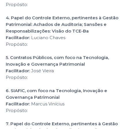
Propósito:
4. Papel do Controle Externo, pertinentes à Gestão
Patrimonial: Achados de Auditoria; Sansões e
Responsabilizações: Visão do TCE-Ba
Facilitador:
Luciano Chaves
Propósito:
5. Contratos Públicos, com foco na Tecnologia,
Inovação e Governança Patrimonial
Facilitador:
José Vieira
Propósito:
6. SIAFIC, com foco na Tecnologia, Inovação e
Governança Patrimonial
Facilitador:
Marcus Vinícius
Propósito:
7. Papel do Controle Externo, pertinentes à Gestão