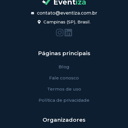
Event
iza
contato@eventiza.com.br
Campinas (SP), Brasil.
Páginas principais
Blog
Fale conosco
Termos de uso
Política de privacidade
Organizadores