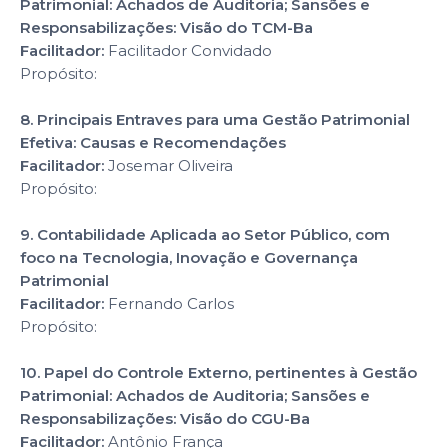
Patrimonial: Achados de Auditoria; Sansões e
Responsabilizações: Visão do TCM-Ba
Facilitador:
Facilitador Convidado
Propósito:
8. Principais Entraves para uma Gestão Patrimonial
Efetiva: Causas e Recomendações
Facilitador:
Josemar Oliveira
Propósito:
9. Contabilidade Aplicada ao Setor Público, com
foco na Tecnologia, Inovação e Governança
Patrimonial
Facilitador:
Fernando Carlos
Propósito:
10. Papel do Controle Externo, pertinentes à Gestão
Patrimonial: Achados de Auditoria; Sansões e
Responsabilizações: Visão do CGU-Ba
Facilitador:
Antônio França