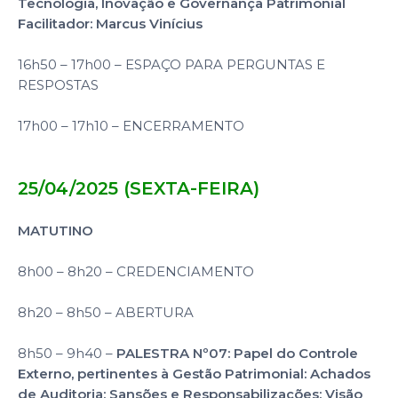
Tecnologia, Inovação e Governança Patrimonial
Facilitador: Marcus Vinícius
16h50 – 17h00 – ESPAÇO PARA PERGUNTAS E
RESPOSTAS
17h00 – 17h10 – ENCERRAMENTO
25/04/2025 (SEXTA-FEIRA)
MATUTINO
8h00 – 8h20 – CREDENCIAMENTO
8h20 – 8h50 – ABERTURA
8h50 – 9h40 –
PALESTRA Nº07: Papel do Controle
Externo, pertinentes à Gestão Patrimonial: Achados
de Auditoria; Sansões e Responsabilizações: Visão