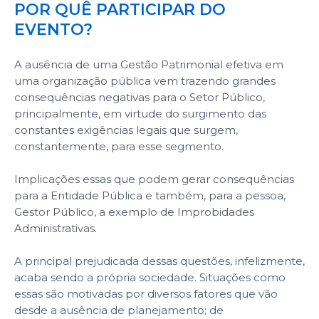
POR QUÊ PARTICIPAR DO
EVENTO?
A ausência de uma Gestão Patrimonial efetiva em
uma organização pública vem trazendo grandes
consequências negativas para o Setor Público,
principalmente, em virtude do surgimento das
constantes exigências legais que surgem,
constantemente, para esse segmento.
Implicações essas que podem gerar consequências
para a Entidade Pública e também, para a pessoa,
Gestor Público, a exemplo de Improbidades
Administrativas.
A principal prejudicada dessas questões, infelizmente,
acaba sendo a própria sociedade. Situações como
essas são motivadas por diversos fatores que vão
desde a ausência de planejamento; de