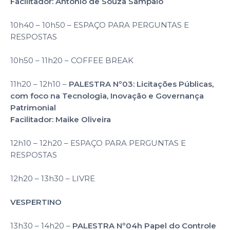
Facilitador: Antônio de Souza Sampaio
10h40 – 10h50 – ESPAÇO PARA PERGUNTAS E
RESPOSTAS
10h50 – 11h20 – COFFEE BREAK
11h20 – 12h10 –
PALESTRA Nº03: Licitações Públicas,
com foco na Tecnologia, Inovação e Governança
Patrimonial
Facilitador: Maike Oliveira
12h10 – 12h20 – ESPAÇO PARA PERGUNTAS E
RESPOSTAS
12h20 – 13h30 – LIVRE
VESPERTINO
13h30 – 14h20 –
PALESTRA Nº04h Papel do Controle