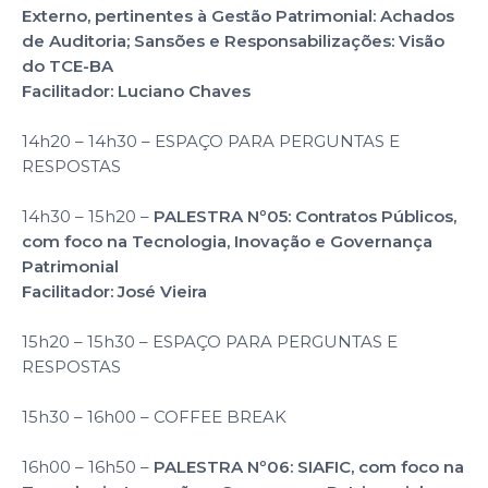
Externo, pertinentes à Gestão Patrimonial: Achados
de Auditoria; Sansões e Responsabilizações: Visão
do TCE-BA
Facilitador: Luciano Chaves
14h20 – 14h30 – ESPAÇO PARA PERGUNTAS E
RESPOSTAS
14h30 – 15h20 –
PALESTRA Nº05: Contratos Públicos,
com foco na Tecnologia, Inovação e Governança
Patrimonial
Facilitador: José Vieira
15h20 – 15h30 – ESPAÇO PARA PERGUNTAS E
RESPOSTAS
15h30 – 16h00 – COFFEE BREAK
16h00 – 16h50 –
PALESTRA Nº06: SIAFIC, com foco na