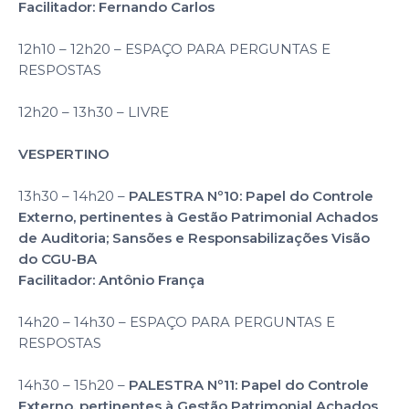
Facilitador: Fernando Carlos
12h10 – 12h20 – ESPAÇO PARA PERGUNTAS E
RESPOSTAS
12h20 – 13h30 – LIVRE
VESPERTINO
13h30 – 14h20 –
PALESTRA Nº10: Papel do Controle
Externo, pertinentes à Gestão Patrimonial Achados
de Auditoria; Sansões e Responsabilizações Visão
do CGU-BA
Facilitador: Antônio França
14h20 – 14h30 – ESPAÇO PARA PERGUNTAS E
RESPOSTAS
14h30 – 15h20 –
PALESTRA Nº11: Papel do Controle
Externo, pertinentes à Gestão Patrimonial Achados