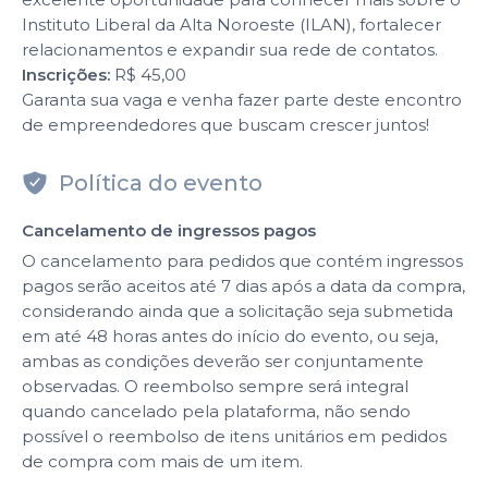
Instituto Liberal da Alta Noroeste (ILAN), fortalecer
relacionamentos e expandir sua rede de contatos.
Inscrições:
R$ 45,00
Garanta sua vaga e venha fazer parte deste encontro
de empreendedores que buscam crescer juntos!
Política do evento
Cancelamento de ingressos pagos
O cancelamento para pedidos que contém ingressos
pagos serão aceitos até 7 dias após a data da compra,
considerando ainda que a solicitação seja submetida
em até 48 horas antes do início do evento, ou seja,
ambas as condições deverão ser conjuntamente
observadas. O reembolso sempre será integral
quando cancelado pela plataforma, não sendo
possível o reembolso de itens unitários em pedidos
de compra com mais de um item.