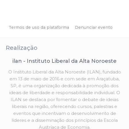
Termos de uso da plataforma
Denunciar evento
Realização
ilan - Instituto Liberal da Alta Noroeste
O Instituto Liberal da Alta Noroeste (ILAN), fundado
em 13 de maio de 2016 e com sede em Araçatuba,
SP, é uma organização dedicada à promoção dos
ideais de liberdade e responsabilidade individual. O
ILAN se destaca por fomentar o debate de ideias
liberais na região, oferecendo cursos, palestras e
eventos que incentivam o desenvolvimento de
líderes e a disseminação dos princípios da Escola
Austríaca de Economia.