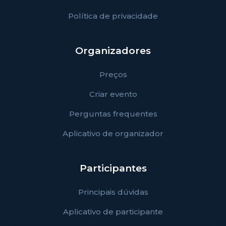
Política de privacidade
Organizadores
Preços
Criar evento
Perguntas frequentes
Aplicativo de organizador
Participantes
Principais dúvidas
Aplicativo de participante