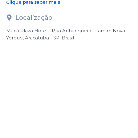
Clique para saber mais
Localização
Mariá Plaza Hotel - Rua Anhanguera - Jardim Nova
Yorque, Araçatuba - SP, Brasil