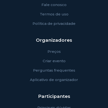
Fale conosco
Termos de uso
Política de privacidade
Organizadores
Preços
Criar evento
Perguntas frequentes
Aplicativo de organizador
Participantes
Principais dúvidas