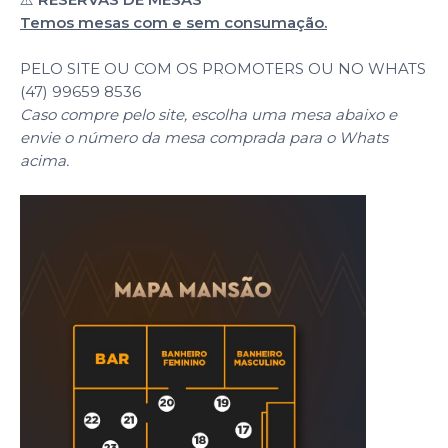
Temos mesas com e sem consumação.
PELO SITE OU COM OS PROMOTERS OU NO WHATS
(47) 99659 8536
Caso compre pelo site, escolha uma mesa abaixo e
envie o número da mesa comprada para o Whats
acima.