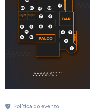
Política do evento