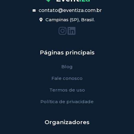
contato@eventiza.com.br
Campinas (SP), Brasil.
Páginas principais
Blog
Fale conosco
Termos de uso
Política de privacidade
Organizadores