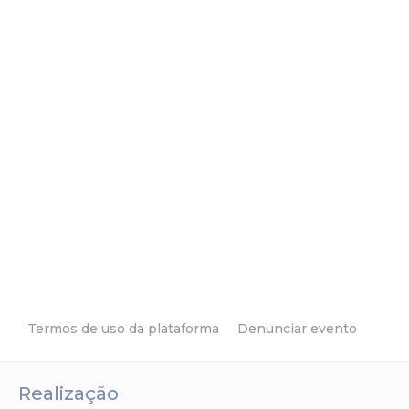
Termos de uso da plataforma
Denunciar evento
Realização