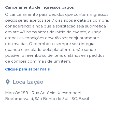
Cancelamento de ingressos pagos
O cancelamento para pedidos que contém ingressos
pagos serão aceitos até 7 dias após a data da compra,
considerando ainda que a solicitação seja submetida
em até 48 horas antes do início do evento, ou seja,
ambas as condições deverão ser conjuntamente
observadas. O reembolso sempre será integral
quando cancelado pela plataforma, não sendo
possível o reembolso de itens unitários em pedidos
de compra com mais de um item.
Clique para saber mais
Localização
Mansão 188 - Rua Antônio Kaesemodel -
Boehmerwald, São Bento do Sul - SC, Brasil