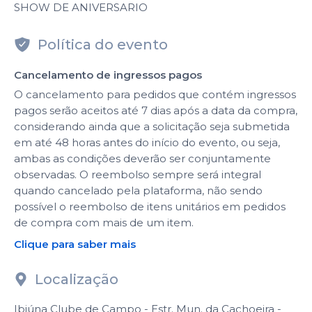
SHOW DE ANIVERSARIO
Política do evento
Cancelamento de ingressos pagos
O cancelamento para pedidos que contém ingressos
pagos serão aceitos até 7 dias após a data da compra,
considerando ainda que a solicitação seja submetida
em até 48 horas antes do início do evento, ou seja,
ambas as condições deverão ser conjuntamente
observadas. O reembolso sempre será integral
quando cancelado pela plataforma, não sendo
possível o reembolso de itens unitários em pedidos
de compra com mais de um item.
Clique para saber mais
Localização
Ibiúna Clube de Campo - Estr. Mun. da Cachoeira -