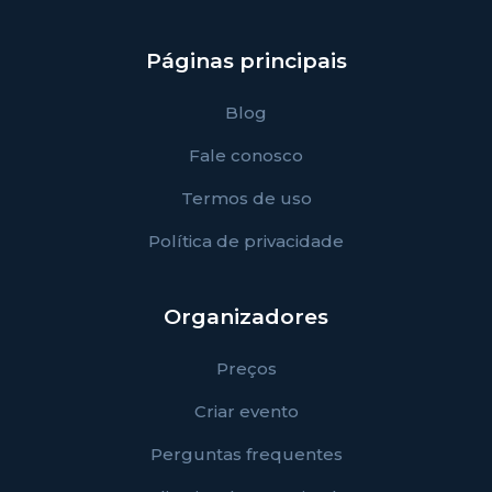
Páginas principais
Blog
Fale conosco
Termos de uso
Política de privacidade
Organizadores
Preços
Criar evento
Perguntas frequentes