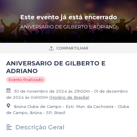
Este evento já está encerrado
ANIVERSARIO DE GILBERTO E ADRIANO
COMPARTILHAR
ANIVERSARIO DE GILBERTO E
ADRIANO
Evento finalizado
30 de novembro de 2024 às 21h00m - 01 de dezembro
de 2024 às 04h00m
(Horário de Brasília)
Ibiúna Clube de Campo - Estr. Mun. da Cachoeira - Clube
de Campo, Ibiúna - SP, Brasil
Descrição Geral