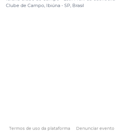
Clube de Campo, Ibiúna - SP, Brasil
Termos de uso da plataforma
Denunciar evento