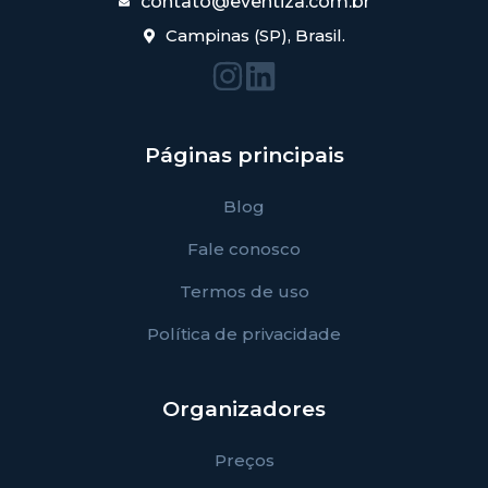
contato@eventiza.com.br
Campinas (SP), Brasil.
Páginas principais
Blog
Fale conosco
Termos de uso
Política de privacidade
Organizadores
Preços