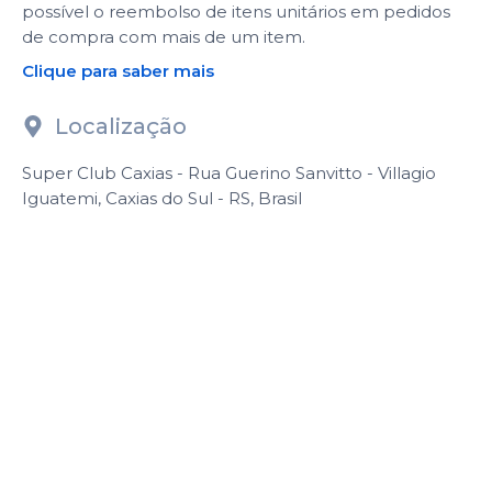
possível o reembolso de itens unitários em pedidos
de compra com mais de um item.
Clique para saber mais
Localização
Super Club Caxias - Rua Guerino Sanvitto - Villagio
Iguatemi, Caxias do Sul - RS, Brasil