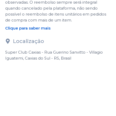
observadas. O reembolso sempre será integral
quando cancelado pela plataforma, não sendo
possível o reembolso de itens unitários em pedidos
de compra com mais de um item.
Clique para saber mais
Localização
Super Club Caxias - Rua Guerino Sanvitto - Villagio
Iguatemi, Caxias do Sul - RS, Brasil