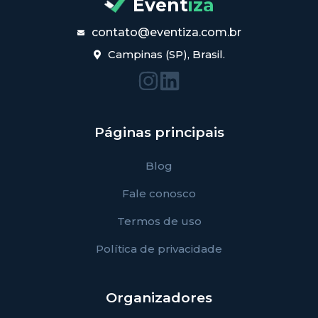
Event
iza
contato@eventiza.com.br
Campinas (SP), Brasil.
Páginas principais
Blog
Fale conosco
Termos de uso
Política de privacidade
Organizadores