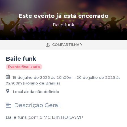
Este evento já está encerrado
Baile funk
COMPARTILHAR
Baile funk
Evento finalizado
19 de julho de 2025 às 20h00m - 20 de julho de 2025 às
02h00m
(Horário de Brasília)
Local ainda não definido
Descrição Geral
Baile funk com o MC DINHO DA VP