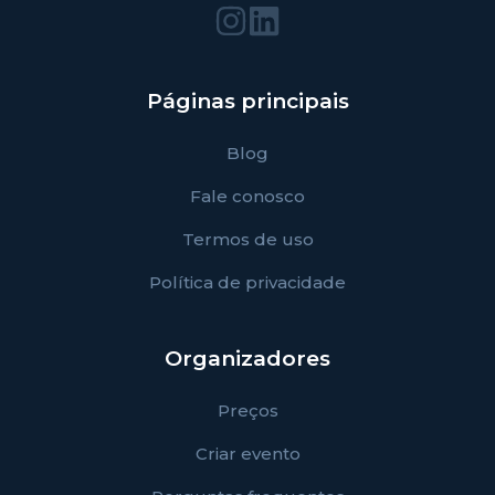
Páginas principais
Blog
Fale conosco
Termos de uso
Política de privacidade
Organizadores
Preços
Criar evento