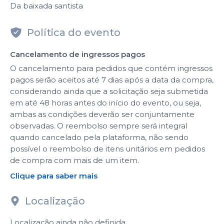
Da baixada santista
Política do evento
Cancelamento de ingressos pagos
O cancelamento para pedidos que contém ingressos
pagos serão aceitos até 7 dias após a data da compra,
considerando ainda que a solicitação seja submetida
em até 48 horas antes do início do evento, ou seja,
ambas as condições deverão ser conjuntamente
observadas. O reembolso sempre será integral
quando cancelado pela plataforma, não sendo
possível o reembolso de itens unitários em pedidos
de compra com mais de um item.
Clique para saber mais
Localização
Localização ainda não definida.