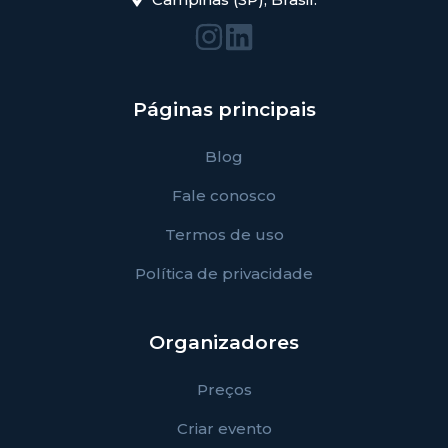
Páginas principais
Blog
Fale conosco
Termos de uso
Política de privacidade
Organizadores
Preços
Criar evento