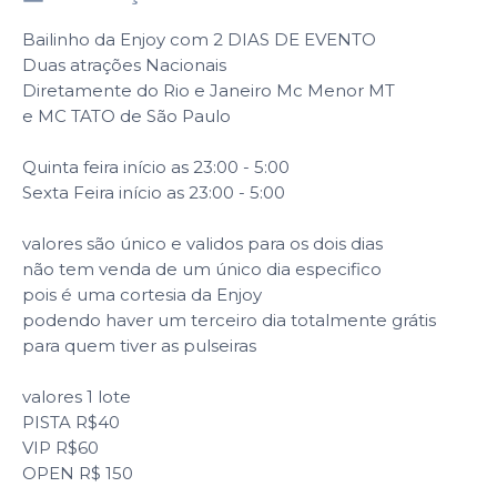
Bailinho da Enjoy com 2 DIAS DE EVENTO
Duas atrações Nacionais
Diretamente do Rio e Janeiro Mc Menor MT
e MC TATO de São Paulo
Quinta feira início as 23:00 - 5:00
Sexta Feira início as 23:00 - 5:00
valores são único e validos para os dois dias
não tem venda de um único dia especifico
pois é uma cortesia da Enjoy
podendo haver um terceiro dia totalmente grátis
para quem tiver as pulseiras
valores 1 lote
PISTA R$40
VIP R$60
OPEN R$ 150