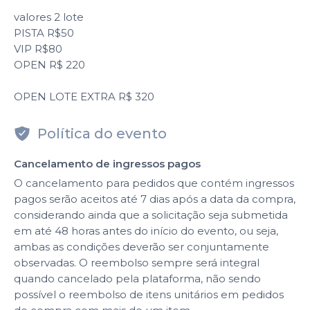
valores 2 lote
PISTA R$50
VIP R$80
OPEN R$ 220
OPEN LOTE EXTRA R$ 320
Política do evento
Cancelamento de ingressos pagos
O cancelamento para pedidos que contém ingressos
pagos serão aceitos até 7 dias após a data da compra,
considerando ainda que a solicitação seja submetida
em até 48 horas antes do início do evento, ou seja,
ambas as condições deverão ser conjuntamente
observadas. O reembolso sempre será integral
quando cancelado pela plataforma, não sendo
possível o reembolso de itens unitários em pedidos