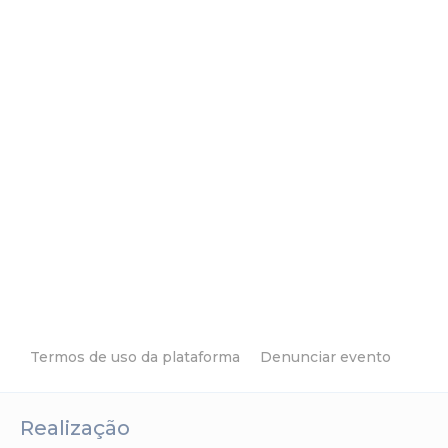
Termos de uso da plataforma
Denunciar evento
Realização