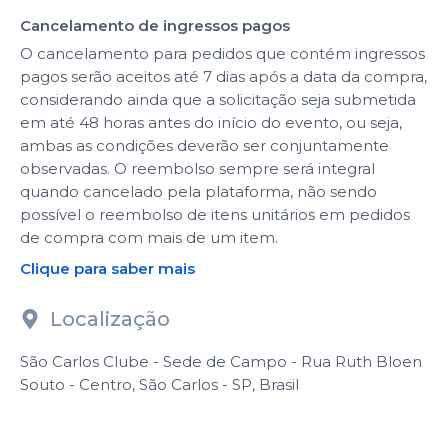
Cancelamento de ingressos pagos
O cancelamento para pedidos que contém ingressos
pagos serão aceitos até 7 dias após a data da compra,
considerando ainda que a solicitação seja submetida
em até 48 horas antes do início do evento, ou seja,
ambas as condições deverão ser conjuntamente
observadas. O reembolso sempre será integral
quando cancelado pela plataforma, não sendo
possível o reembolso de itens unitários em pedidos
de compra com mais de um item.
Clique para saber mais
Localização
São Carlos Clube - Sede de Campo - Rua Ruth Bloen
Souto - Centro, São Carlos - SP, Brasil