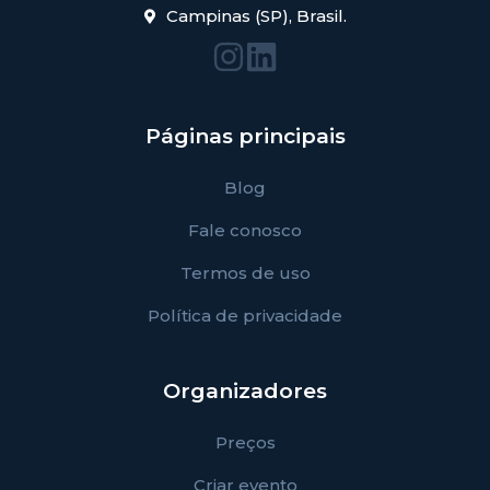
Campinas (SP), Brasil.
Páginas principais
Blog
Fale conosco
Termos de uso
Política de privacidade
Organizadores
Preços
Criar evento