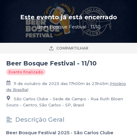
Este evento já está encerrado
Beer Bosque Festival - 11/10
COMPARTILHAR
Beer Bosque Festival - 11/10
Evento finalizado
11 de outubro de 2025 das 17h00m às 23h45m
(Horário
de Brasília)
São Carlos Clube - Sede de Campo - Rua Ruth Bloen
Souto - Centro, São Carlos - SP, Brasil
Descrição Geral
Beer Bosque Festival 2025 - São Carlos Clube