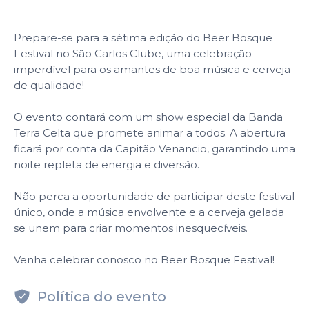
Prepare-se para a sétima edição do Beer Bosque
Festival no São Carlos Clube, uma celebração
imperdível para os amantes de boa música e cerveja
de qualidade!
O evento contará com um show especial da Banda
Terra Celta que promete animar a todos. A abertura
ficará por conta da Capitão Venancio, garantindo uma
noite repleta de energia e diversão.
Não perca a oportunidade de participar deste festival
único, onde a música envolvente e a cerveja gelada
se unem para criar momentos inesquecíveis.
Venha celebrar conosco no Beer Bosque Festival!
Política do evento