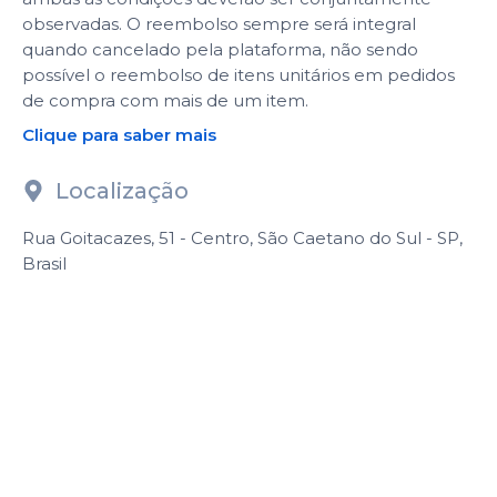
observadas. O reembolso sempre será integral
quando cancelado pela plataforma, não sendo
possível o reembolso de itens unitários em pedidos
de compra com mais de um item.
Clique para saber mais
Localização
Rua Goitacazes, 51 - Centro, São Caetano do Sul - SP,
Brasil