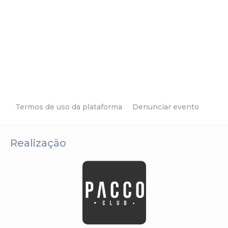
Termos de uso da plataforma
Denunciar evento
Realização