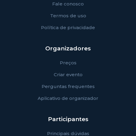
Fale conosco
Termos de uso
Política de privacidade
Organizadores
Preços
Criar evento
Perguntas frequentes
Aplicativo de organizador
Participantes
Principais dúvidas