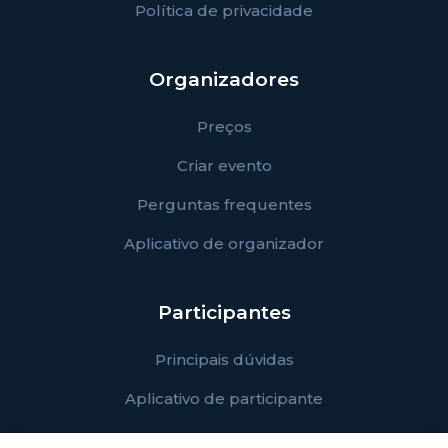
Política de privacidade
Organizadores
Preços
Criar evento
Perguntas frequentes
Aplicativo de organizador
Participantes
Principais dúvidas
Aplicativo de participante