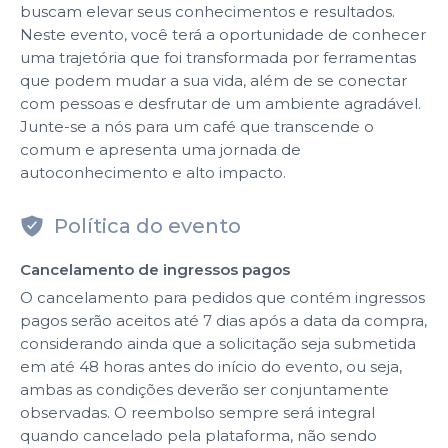
buscam elevar seus conhecimentos e resultados.
Neste evento, você terá a oportunidade de conhecer
uma trajetória que foi transformada por ferramentas
que podem mudar a sua vida, além de se conectar
com pessoas e desfrutar de um ambiente agradável.
Junte-se a nós para um café que transcende o
comum e apresenta uma jornada de
autoconhecimento e alto impacto.
Política do evento
Cancelamento de ingressos pagos
O cancelamento para pedidos que contém ingressos
pagos serão aceitos até 7 dias após a data da compra,
considerando ainda que a solicitação seja submetida
em até 48 horas antes do início do evento, ou seja,
ambas as condições deverão ser conjuntamente
observadas. O reembolso sempre será integral
quando cancelado pela plataforma, não sendo