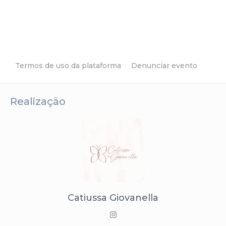
Termos de uso da plataforma
Denunciar evento
Realização
Catiussa Giovanella