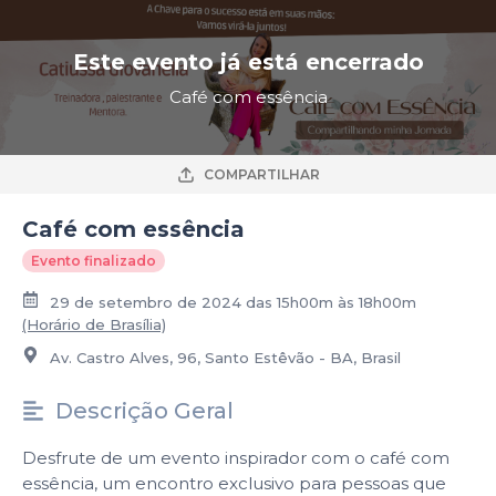
Este evento já está encerrado
Café com essência
COMPARTILHAR
Café com essência
Evento finalizado
29 de setembro de 2024 das 15h00m às 18h00m
(Horário de Brasília)
Av. Castro Alves, 96, Santo Estêvão - BA, Brasil
Descrição Geral
Desfrute de um evento inspirador com o café com
essência, um encontro exclusivo para pessoas que