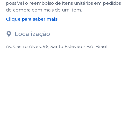
possível o reembolso de itens unitários em pedidos
de compra com mais de um item.
Clique para saber mais
Localização
Av. Castro Alves, 96, Santo Estêvão - BA, Brasil