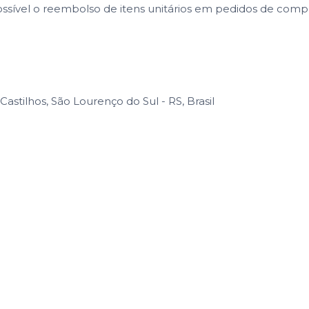
ssível o reembolso de itens unitários em pedidos de com
Castilhos, São Lourenço do Sul - RS, Brasil