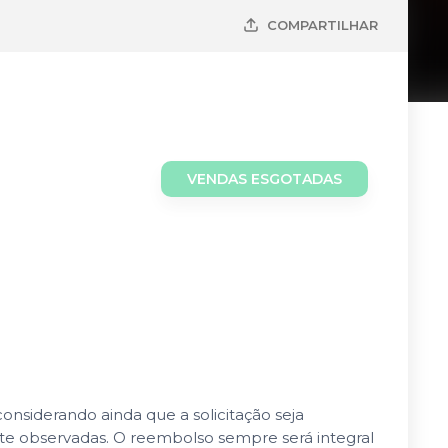
COMPARTILHAR
VENDAS ESGOTADAS
nsiderando ainda que a solicitação seja
nte observadas. O reembolso sempre será integral