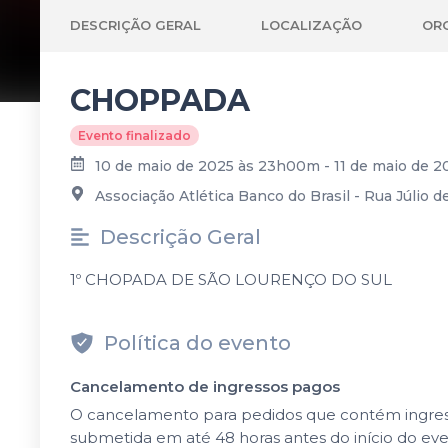
DESCRIÇÃO GERAL
LOCALIZAÇÃO
OR
CHOPPADA
Evento finalizado
10 de maio de 2025 às 23h00m - 11 de maio de 
Associação Atlética Banco do Brasil - Rua Júlio de
Descrição Geral
1º CHOPADA DE SÃO LOURENÇO DO SUL
Política do evento
Cancelamento de ingressos pagos
O cancelamento para pedidos que contém ingressos
submetida em até 48 horas antes do início do ev