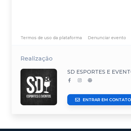
Termos de uso da plataforma
Denunciar evento
Realização
SD ESPORTES E EVEN
ENTRAR EM CONTATO