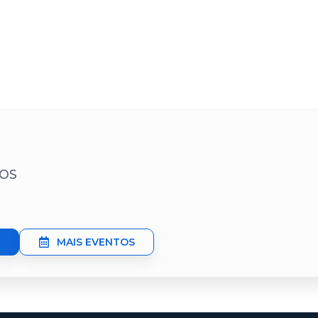
TOS
MAIS EVENTOS