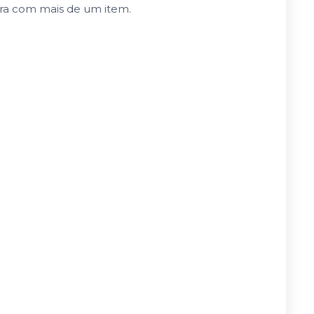
pra com mais de um item.