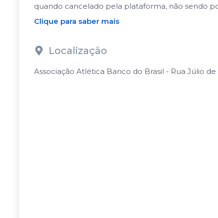
quando cancelado pela plataforma, não sendo po
Clique para saber mais
Localização
Associação Atlética Banco do Brasil - Rua Júlio de 