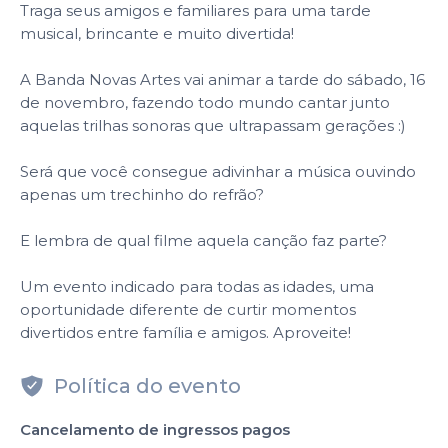
Traga seus amigos e familiares para uma tarde
musical, brincante e muito divertida!
A Banda Novas Artes vai animar a tarde do sábado, 16
de novembro, fazendo todo mundo cantar junto
aquelas trilhas sonoras que ultrapassam gerações :)
Será que você consegue adivinhar a música ouvindo
apenas um trechinho do refrão?
E lembra de qual filme aquela canção faz parte?
Um evento indicado para todas as idades, uma
oportunidade diferente de curtir momentos
divertidos entre família e amigos. Aproveite!
Política do evento
Cancelamento de ingressos pagos