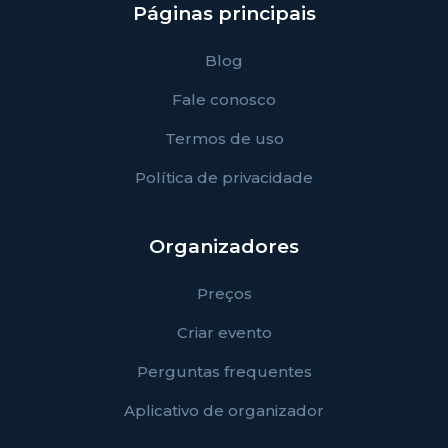
Páginas principais
Blog
Fale conosco
Termos de uso
Política de privacidade
Organizadores
Preços
Criar evento
Perguntas frequentes
Aplicativo de organizador