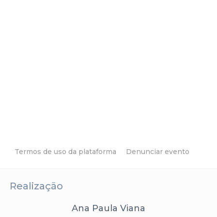
Termos de uso da plataforma
Denunciar evento
Realização
Ana Paula Viana