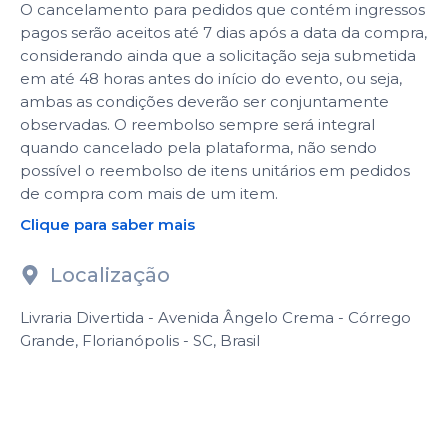
O cancelamento para pedidos que contém ingressos
pagos serão aceitos até 7 dias após a data da compra,
considerando ainda que a solicitação seja submetida
em até 48 horas antes do início do evento, ou seja,
ambas as condições deverão ser conjuntamente
observadas. O reembolso sempre será integral
quando cancelado pela plataforma, não sendo
possível o reembolso de itens unitários em pedidos
de compra com mais de um item.
Clique para saber mais
Localização
Livraria Divertida - Avenida Ângelo Crema - Córrego
Grande, Florianópolis - SC, Brasil