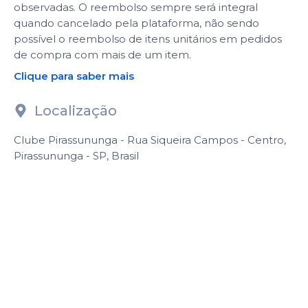
observadas. O reembolso sempre será integral
quando cancelado pela plataforma, não sendo
possível o reembolso de itens unitários em pedidos
de compra com mais de um item.
Clique para saber mais
Localização
Clube Pirassununga - Rua Siqueira Campos - Centro,
Pirassununga - SP, Brasil