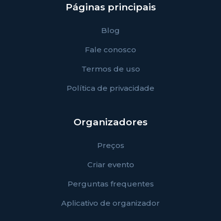
Páginas principais
Blog
Fale conosco
Termos de uso
Política de privacidade
Organizadores
Preços
Criar evento
Perguntas frequentes
Aplicativo de organizador