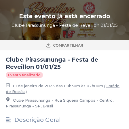
Este evento já está encerrado
Clube Pirassununga - Festa de Reveillon 01/01/25
COMPARTILHAR
Clube Pirassununga - Festa de
Reveillon 01/01/25
Evento finalizado
01 de janeiro de 2025 das 00h30m às 02h00m
(Horário
de Brasília)
Clube Pirassununga - Rua Siqueira Campos - Centro,
Pirassununga - SP, Brasil
Descrição Geral