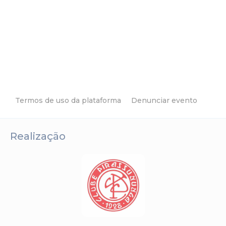
Termos de uso da plataforma
Denunciar evento
Realização