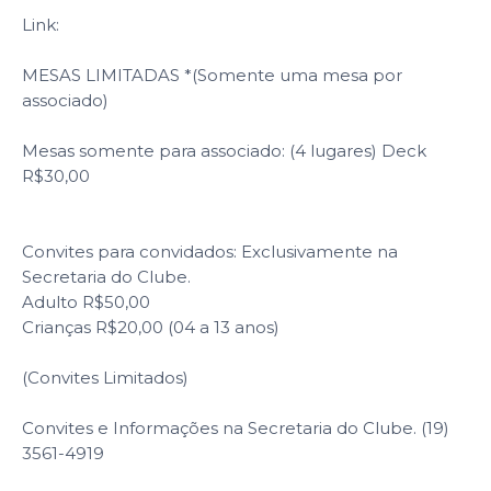
Link:
MESAS LIMITADAS *(Somente uma mesa por
associado)
Mesas somente para associado: (4 lugares) Deck
R$30,00
Convites para convidados: Exclusivamente na
Secretaria do Clube.
Adulto R$50,00
Crianças R$20,00 (04 a 13 anos)
(Convites Limitados)
Convites e Informações na Secretaria do Clube. (19)
3561-4919