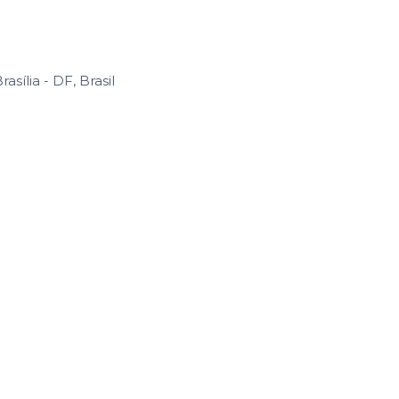
sília - DF, Brasil