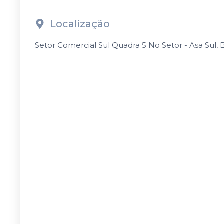
Localização
Setor Comercial Sul Quadra 5 No Setor - Asa Sul, Bra