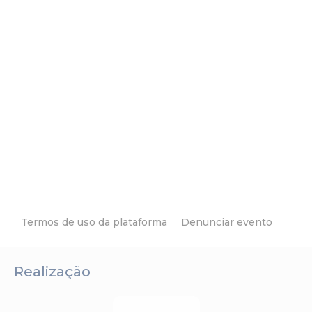
Termos de uso da plataforma
Denunciar evento
Realização