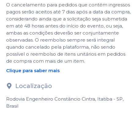
O cancelamento para pedidos que contém ingressos
pagos serão aceitos até 7 dias após a data da compra,
considerando ainda que a solicitação seja submetida
em até 48 horas antes do início do evento, ou seja,
ambas as condições deverão ser conjuntamente
observadas. O reembolso sempre será integral
quando cancelado pela plataforma, não sendo
possível o reembolso de itens unitários em pedidos
de compra com mais de um item.
Clique para saber mais
Localização
Rodovia Engenheiro Constâncio Cintra, Itatiba - SP,
Brasil