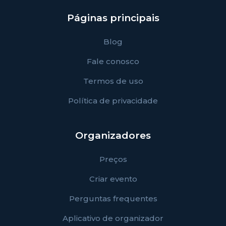
Páginas principais
Blog
Fale conosco
Termos de uso
Política de privacidade
Organizadores
Preços
Criar evento
Perguntas frequentes
Aplicativo de organizador