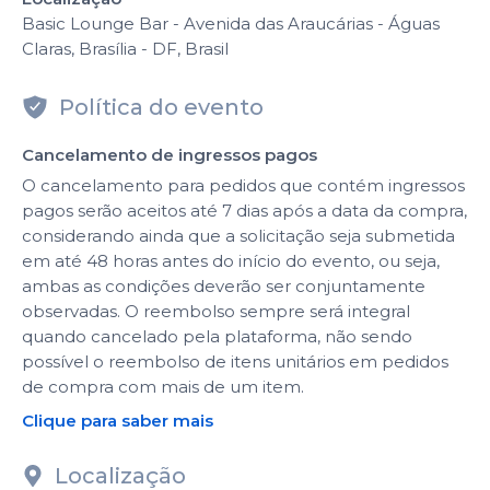
Basic Lounge Bar - Avenida das Araucárias - Águas
Claras, Brasília - DF, Brasil
Política do evento
Cancelamento de ingressos pagos
O cancelamento para pedidos que contém ingressos
pagos serão aceitos até 7 dias após a data da compra,
considerando ainda que a solicitação seja submetida
em até 48 horas antes do início do evento, ou seja,
ambas as condições deverão ser conjuntamente
observadas. O reembolso sempre será integral
quando cancelado pela plataforma, não sendo
possível o reembolso de itens unitários em pedidos
de compra com mais de um item.
Clique para saber mais
Localização