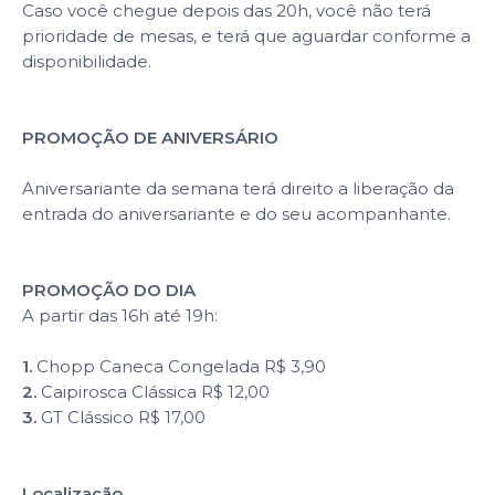
Caso você chegue depois das 20h, você não terá
prioridade de mesas, e terá que aguardar conforme a
disponibilidade.
PROMOÇÃO DE ANIVERSÁRIO
Aniversariante da semana terá direito a liberação da
entrada do aniversariante e do seu acompanhante.
PROMOÇÃO DO DIA
A partir das 16h até 19h:
1.
Chopp Caneca Congelada R$ 3,90
2.
Caipirosca Clássica R$ 12,00
3.
GT Clássico R$ 17,00
Localização