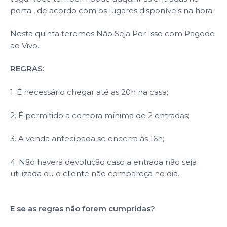
porta , de acordo com os lugares disponíveis na hora.
Nesta quinta teremos Não Seja Por Isso com Pagode
ao Vivo.
REGRAS:
1. É necessário chegar até as 20h na casa;
2. É permitido a compra mínima de 2 entradas;
3. A venda antecipada se encerra às 16h;
4. Não haverá devolução caso a entrada não seja
utilizada ou o cliente não compareça no dia.
E se as regras não forem cumpridas?