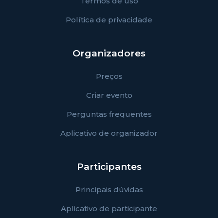
Termos de uso
Política de privacidade
Organizadores
Preços
Criar evento
Perguntas frequentes
Aplicativo de organizador
Participantes
Principais dúvidas
Aplicativo de participante