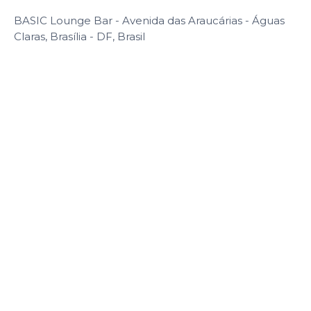
BASIC Lounge Bar - Avenida das Araucárias - Águas
Claras, Brasília - DF, Brasil