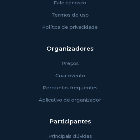
Fale conosco
Termos de uso
Política de privacidade
Organizadores
Preços
Criar evento
Perguntas frequentes
Aplicativo de organizador
Participantes
Principais dúvidas