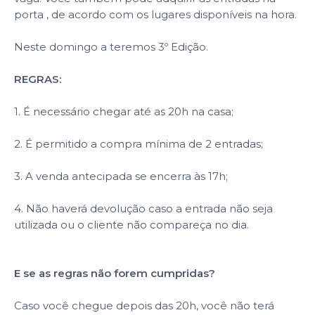
porta , de acordo com os lugares disponíveis na hora.
Neste domingo a teremos 3º Edição.
REGRAS:
1. É necessário chegar até as 20h na casa;
2. É permitido a compra mínima de 2 entradas;
3. A venda antecipada se encerra às 17h;
4. Não haverá devolução caso a entrada não seja
utilizada ou o cliente não compareça no dia.
E se as regras não forem cumpridas?
Caso você chegue depois das 20h, você não terá