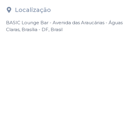
Localização
BASIC Lounge Bar - Avenida das Araucárias - Águas
Claras, Brasília - DF, Brasil