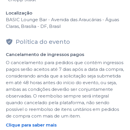
Localização
BASIC Lounge Bar - Avenida das Araucárias - Águas
Claras, Brasília - DF, Brasil
Política do evento
Cancelamento de ingressos pagos
O cancelamento para pedidos que contém ingressos
pagos serão aceitos até 7 dias após a data da compra,
considerando ainda que a solicitação seja submetida
em até 48 horas antes do início do evento, ou seja,
ambas as condições deverão ser conjuntamente
observadas. O reembolso sempre será integral
quando cancelado pela plataforma, não sendo
possível o reembolso de itens unitários em pedidos
de compra com mais de um item.
Clique para saber mais