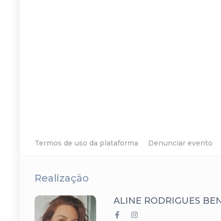
Termos de uso da plataforma
Denunciar evento
Realização
ALINE RODRIGUES BE