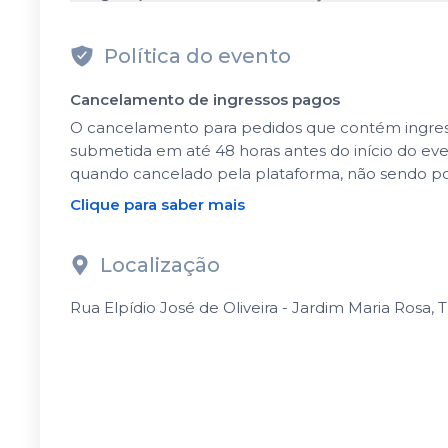
Política do evento
Cancelamento de ingressos pagos
O cancelamento para pedidos que contém ingressos
submetida em até 48 horas antes do início do ev
quando cancelado pela plataforma, não sendo po
Clique para saber mais
Localização
Rua Elpídio José de Oliveira - Jardim Maria Rosa, T