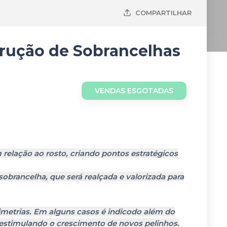
COMPARTILHAR
rução de Sobrancelhas
VENDAS ESGOTADAS
elação ao rosto, criando pontos estratégicos
obrancelha, que será realçada e valorizada para
ssimetrias. Em alguns casos é indicodo além do
 estimulando o crescimento de novos pelinhos.