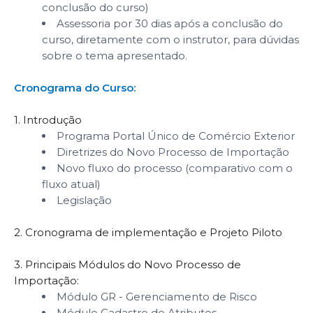
conclusão do curso)
Assessoria por 30 dias após a conclusão do
curso, diretamente com o instrutor, para dúvidas
sobre o tema apresentado.
Cronograma do Curso:
1. Introdução
Programa Portal Único de Comércio Exterior
Diretrizes do Novo Processo de Importação
Novo fluxo do processo (comparativo com o
fluxo atual)
Legislação
2. Cronograma de implementação e Projeto Piloto
3. Principais Módulos do Novo Processo de
Importação:
Módulo GR - Gerenciamento de Risco
Módulo Cadastro de Atributos