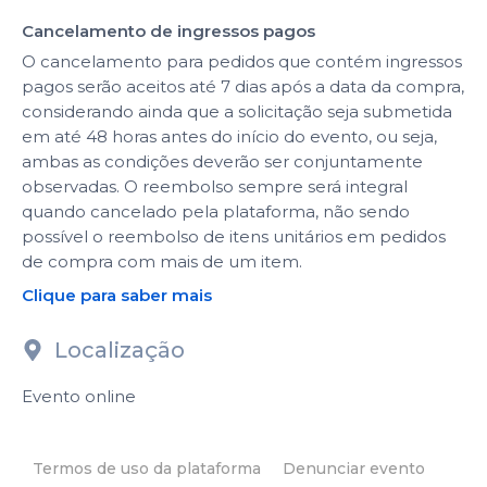
Cancelamento de ingressos pagos
O cancelamento para pedidos que contém ingressos
pagos serão aceitos até 7 dias após a data da compra,
considerando ainda que a solicitação seja submetida
em até 48 horas antes do início do evento, ou seja,
ambas as condições deverão ser conjuntamente
observadas. O reembolso sempre será integral
quando cancelado pela plataforma, não sendo
possível o reembolso de itens unitários em pedidos
de compra com mais de um item.
Clique para saber mais
Localização
Evento online
Termos de uso da plataforma
Denunciar evento