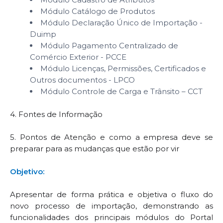
Módulo Catálogo de Produtos
Módulo Declaração Único de Importação -
Duimp
Módulo Pagamento Centralizado de
Comércio Exterior - PCCE
Módulo Licenças, Permissões, Certificados e
Outros documentos - LPCO
Módulo Controle de Carga e Trânsito – CCT
4. Fontes de Informação
5. Pontos de Atenção e como a empresa deve se
preparar para as mudanças que estão por vir
Objetivo:
Apresentar de forma prática e objetiva o fluxo do
novo processo de importação, demonstrando as
funcionalidades dos principais módulos do Portal