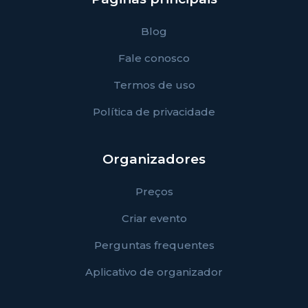
Blog
Fale conosco
Termos de uso
Política de privacidade
Organizadores
Preços
Criar evento
Perguntas frequentes
Aplicativo de organizador