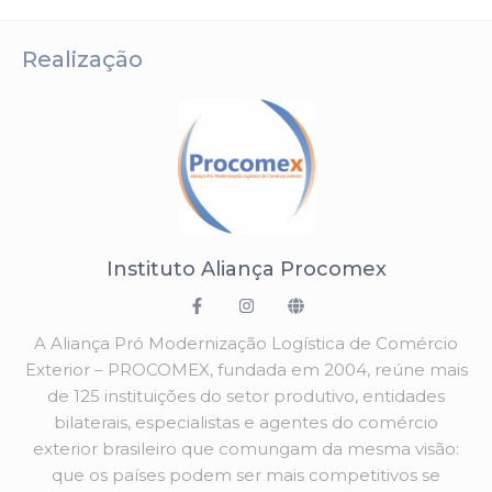
Realização
Instituto Aliança Procomex
A Aliança Pró Modernização Logística de Comércio
Exterior – PROCOMEX, fundada em 2004, reúne mais
de 125 instituições do setor produtivo, entidades
bilaterais, especialistas e agentes do comércio
exterior brasileiro que comungam da mesma visão:
que os países podem ser mais competitivos se