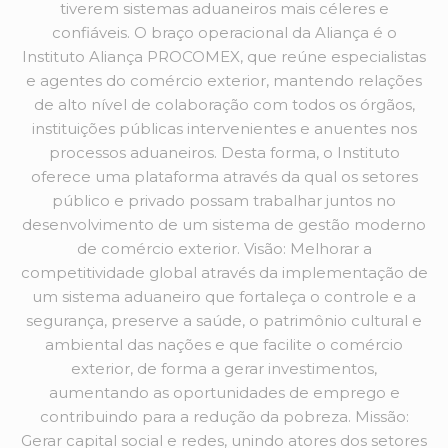
tiverem sistemas aduaneiros mais céleres e
confiáveis. O braço operacional da Aliança é o
Instituto Aliança PROCOMEX, que reúne especialistas
e agentes do comércio exterior, mantendo relações
de alto nível de colaboração com todos os órgãos,
instituições públicas intervenientes e anuentes nos
processos aduaneiros. Desta forma, o Instituto
oferece uma plataforma através da qual os setores
público e privado possam trabalhar juntos no
desenvolvimento de um sistema de gestão moderno
de comércio exterior. Visão: Melhorar a
competitividade global através da implementação de
um sistema aduaneiro que fortaleça o controle e a
segurança, preserve a saúde, o patrimônio cultural e
ambiental das nações e que facilite o comércio
exterior, de forma a gerar investimentos,
aumentando as oportunidades de emprego e
contribuindo para a redução da pobreza. Missão:
Gerar capital social e redes, unindo atores dos setores