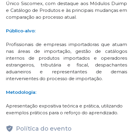
Único Siscomex, com destaque aos Módulos Duimp
e Catálogo de Produtos e às principais mudanças em
comparação ao processo atual.
Público-alvo:
Profissionais de empresas importadoras que atuam
nas áreas de importação, gestão de catálogos
internos de produtos importados e operadores
estrangeiros, tributária e fiscal, despachantes
aduaneiros e representantes de demais
intervenientes do processo de importação.
Metodologia:
Apresentação expositiva teórica e prática, utilizando
exemplos práticos para o reforço do aprendizado.
Política do evento