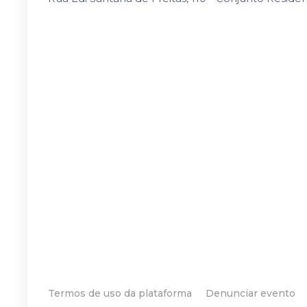
Termos de uso da plataforma
Denunciar evento