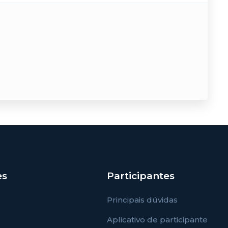
es
Participantes
Principais dúvidas
Aplicativo de participante