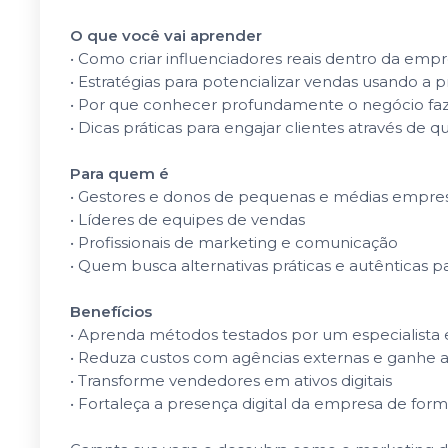
O que você vai aprender
• Como criar influenciadores reais dentro da emp
• Estratégias para potencializar vendas usando a 
• Por que conhecer profundamente o negócio faz
• Dicas práticas para engajar clientes através de 
Para quem é
• Gestores e donos de pequenas e médias empre
• Líderes de equipes de vendas
• Profissionais de marketing e comunicação
• Quem busca alternativas práticas e autênticas p
Benefícios
• Aprenda métodos testados por um especialista
• Reduza custos com agências externas e ganhe 
• Transforme vendedores em ativos digitais
• Fortaleça a presença digital da empresa de form