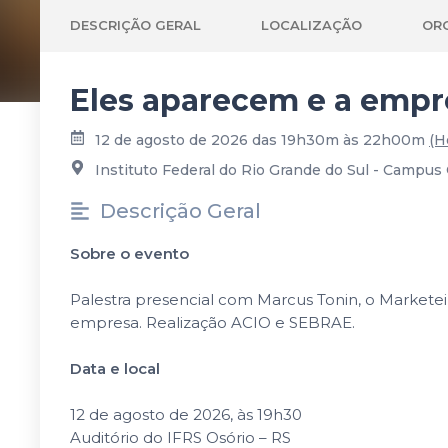
DESCRIÇÃO GERAL
LOCALIZAÇÃO
OR
Eles aparecem e a empre
12 de agosto de 2026 das 19h30m às 22h00m
(H
Instituto Federal do Rio Grande do Sul - Campus 
Descrição Geral
Sobre o evento
Palestra presencial com Marcus Tonin, o Markete
empresa. Realização ACIO e SEBRAE.
Data e local
12 de agosto de 2026, às 19h30
Auditório do IFRS Osório – RS