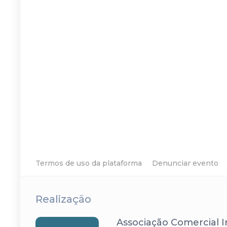
Termos de uso da plataforma
Denunciar evento
Realização
Associação Comercial In