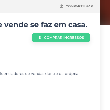
COMPARTILHAR
 vende se faz em casa.
COMPRAR
INGRESSOS
fluenciadores de vendas dentro da própria