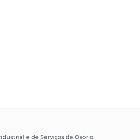
dustrial e de Serviços de Osório