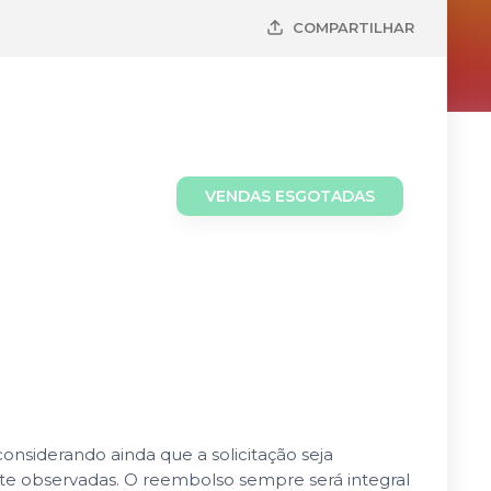
COMPARTILHAR
VENDAS ESGOTADAS
nsiderando ainda que a solicitação seja
nte observadas. O reembolso sempre será integral