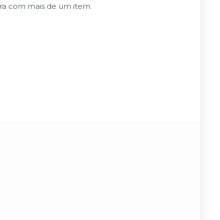
pra com mais de um item.