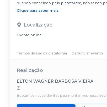
quando cancelado pela plataforma, não sendo po
Clique para saber mais
Localização
Evento online
Termos de uso da plataforma
Denunciar evento
Realização
ELTON WAGNER BARBOSA VIEIRA
Buscamos novos clientes para montarmos nosso escri