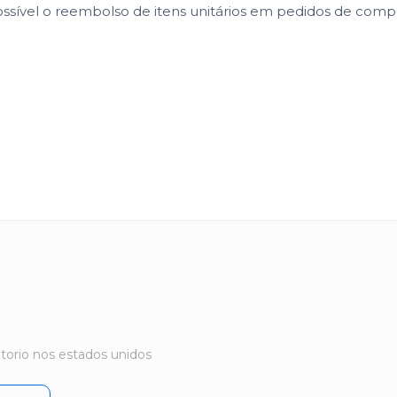
ssível o reembolso de itens unitários em pedidos de com
torio nos estados unidos