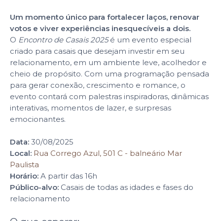
Um momento único para fortalecer laços, renovar
votos e viver experiências inesquecíveis a dois.
O
Encontro de Casais 2025
é um evento especial
criado para casais que desejam investir em seu
relacionamento, em um ambiente leve, acolhedor e
cheio de propósito. Com uma programação pensada
para gerar conexão, crescimento e romance, o
evento contará com palestras inspiradoras, dinâmicas
interativas, momentos de lazer, e surpresas
emocionantes.
Data:
30/08/2025
Local:
Rua Corrego Azul, 501 C - balneário Mar
Paulista
Horário:
A partir das 16h
Público-alvo:
Casais de todas as idades e fases do
relacionamento