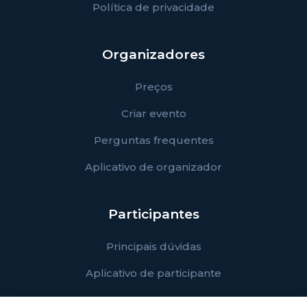
Política de privacidade
Organizadores
Preços
Criar evento
Perguntas frequentes
Aplicativo de organizador
Participantes
Principais dúvidas
Aplicativo de participante