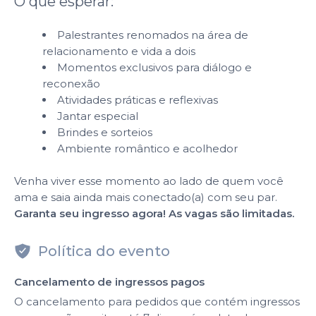
O que esperar:
Palestrantes renomados na área de
relacionamento e vida a dois
Momentos exclusivos para diálogo e
reconexão
Atividades práticas e reflexivas
Jantar especial
Brindes e sorteios
Ambiente romântico e acolhedor
Venha viver esse momento ao lado de quem você
ama e saia ainda mais conectado(a) com seu par.
Garanta seu ingresso agora! As vagas são limitadas.
Política do evento
Cancelamento de ingressos pagos
O cancelamento para pedidos que contém ingressos