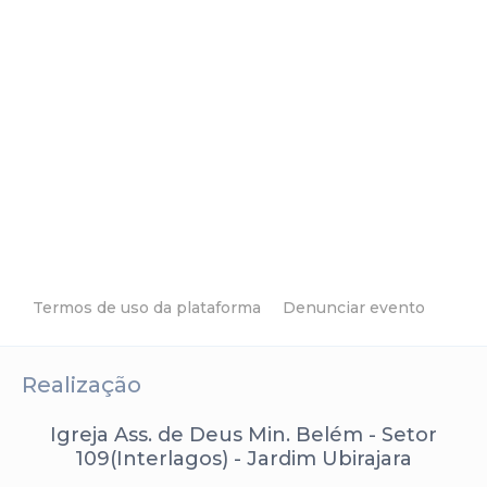
Termos de uso da plataforma
Denunciar evento
Realização
Igreja Ass. de Deus Min. Belém - Setor
109(Interlagos) - Jardim Ubirajara