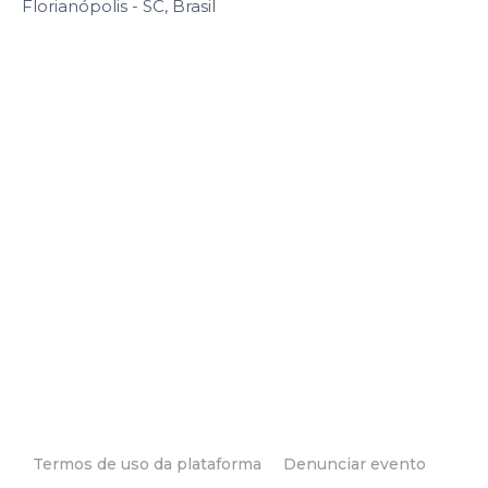
Florianópolis - SC, Brasil
Termos de uso da plataforma
Denunciar evento