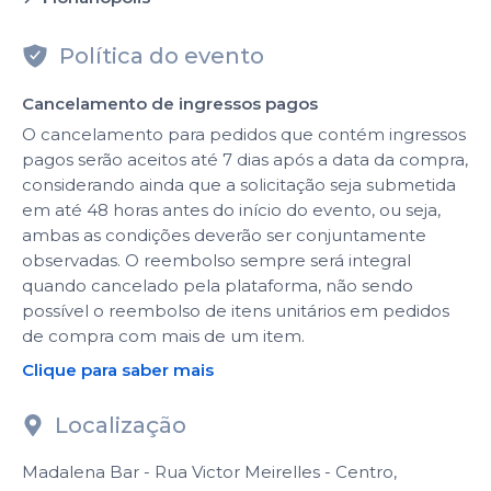
Política do evento
Cancelamento de ingressos pagos
O cancelamento para pedidos que contém ingressos
pagos serão aceitos até 7 dias após a data da compra,
considerando ainda que a solicitação seja submetida
em até 48 horas antes do início do evento, ou seja,
ambas as condições deverão ser conjuntamente
observadas. O reembolso sempre será integral
quando cancelado pela plataforma, não sendo
possível o reembolso de itens unitários em pedidos
de compra com mais de um item.
Clique para saber mais
Localização
Madalena Bar - Rua Victor Meirelles - Centro,