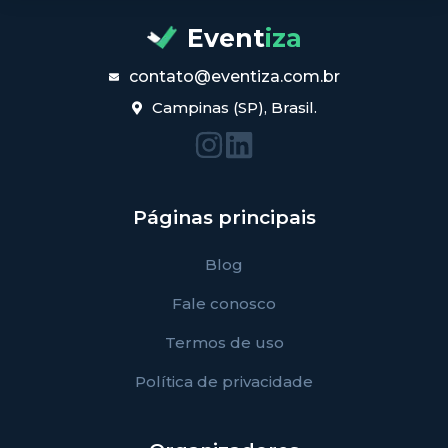
Event
iza
contato@eventiza.com.br
Campinas (SP), Brasil.
Páginas principais
Blog
Fale conosco
Termos de uso
Política de privacidade