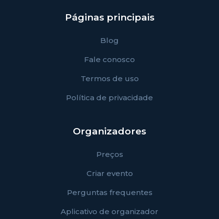
Páginas principais
Blog
Fale conosco
Termos de uso
Política de privacidade
Organizadores
Preços
Criar evento
Perguntas frequentes
Aplicativo de organizador