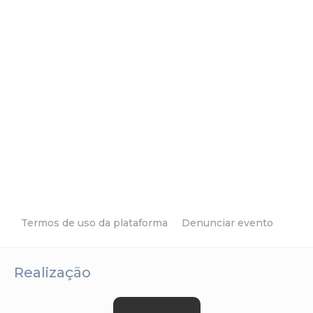
Termos de uso da plataforma
Denunciar evento
Realização