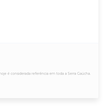
oje é considerada referência em toda a Serra Gaúcha.