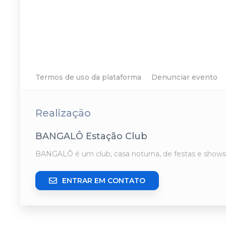
Termos de uso da plataforma
Denunciar evento
Realização
BANGALÔ Estação Club
BANGALÔ é um club, casa noturna, de festas e shows,
ENTRAR EM CONTATO