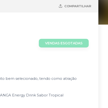
COMPARTILHAR
VENDAS ESGOTADAS
uito bem selecionado, tendo como atração
ANGA Energy Drink Sabor Tropical