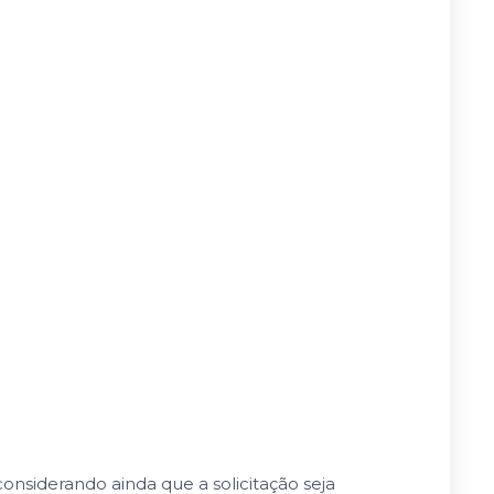
nsiderando ainda que a solicitação seja