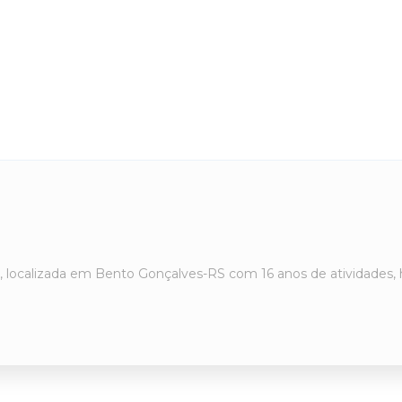
 localizada em Bento Gonçalves-RS com 16 anos de atividades, h