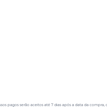
 pagos serão aceitos até 7 dias após a data da compra, co