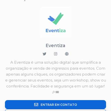
Eventiza
A Eventiza é uma solução digital que simplifica a
organização e venda de ingressos para eventos. Com
apenas alguns cliques, os organizadores podem criar
e gerenciar seus eventos, seja um workshop, show ou
conferência. Facilidade e segurança em um só lugar!
🎉🎟️
ENTRAR EM CONTATO