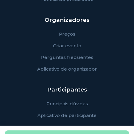
Organizadores
Preços
Criar evento
Perguntas frequentes
Aplicativo de organizador
Participantes
Principais dúvidas
Aplicativo de participante