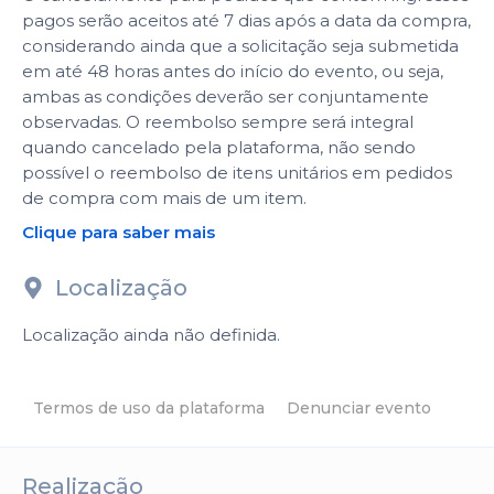
pagos serão aceitos até 7 dias após a data da compra,
considerando ainda que a solicitação seja submetida
em até 48 horas antes do início do evento, ou seja,
ambas as condições deverão ser conjuntamente
observadas. O reembolso sempre será integral
quando cancelado pela plataforma, não sendo
possível o reembolso de itens unitários em pedidos
de compra com mais de um item.
Clique para saber mais
Localização
Localização ainda não definida.
Termos de uso da plataforma
Denunciar evento
Realização