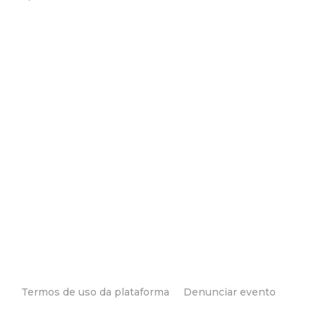
Termos de uso da plataforma
Denunciar evento