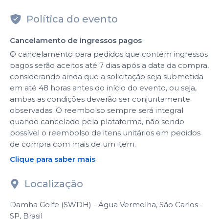
Política do evento
Cancelamento de ingressos pagos
O cancelamento para pedidos que contém ingressos
pagos serão aceitos até 7 dias após a data da compra,
considerando ainda que a solicitação seja submetida
em até 48 horas antes do início do evento, ou seja,
ambas as condições deverão ser conjuntamente
observadas. O reembolso sempre será integral
quando cancelado pela plataforma, não sendo
possível o reembolso de itens unitários em pedidos
de compra com mais de um item.
Clique para saber mais
Localização
Damha Golfe (SWDH) - Água Vermelha, São Carlos -
SP, Brasil