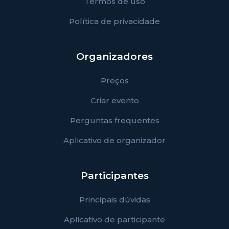
Termos de uso
Política de privacidade
Organizadores
Preços
Criar evento
Perguntas frequentes
Aplicativo de organizador
Participantes
Principais dúvidas
Aplicativo de participante