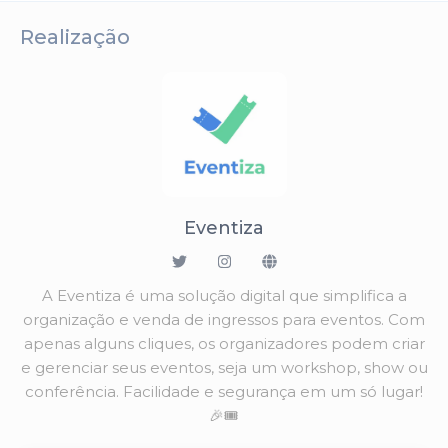
Realização
Eventiza
A Eventiza é uma solução digital que simplifica a
organização e venda de ingressos para eventos. Com
apenas alguns cliques, os organizadores podem criar
e gerenciar seus eventos, seja um workshop, show ou
conferência. Facilidade e segurança em um só lugar!
🎉🎟️