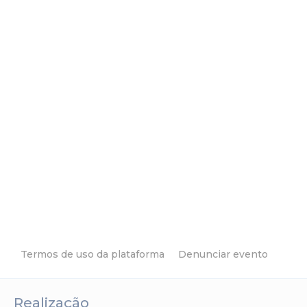
Termos de uso da plataforma
Denunciar evento
Realização