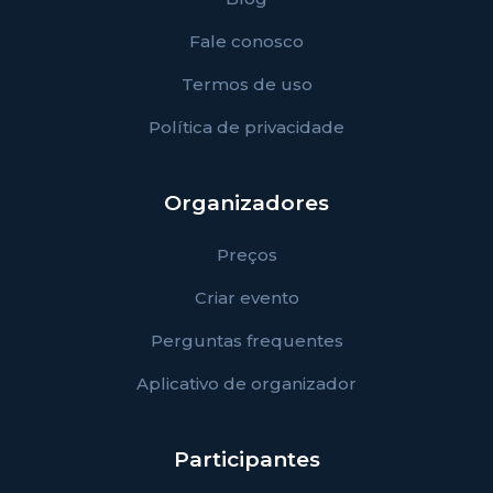
Fale conosco
Termos de uso
Política de privacidade
Organizadores
Preços
Criar evento
Perguntas frequentes
Aplicativo de organizador
Participantes