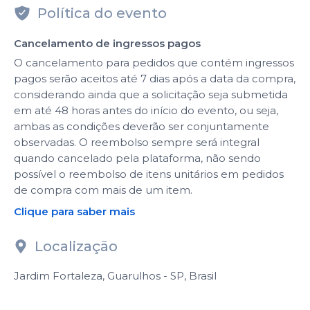
Política do evento
Cancelamento de ingressos pagos
O cancelamento para pedidos que contém ingressos
pagos serão aceitos até 7 dias após a data da compra,
considerando ainda que a solicitação seja submetida
em até 48 horas antes do início do evento, ou seja,
ambas as condições deverão ser conjuntamente
observadas. O reembolso sempre será integral
quando cancelado pela plataforma, não sendo
possível o reembolso de itens unitários em pedidos
de compra com mais de um item.
Clique para saber mais
Localização
Jardim Fortaleza, Guarulhos - SP, Brasil