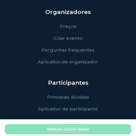
Organizadores
Preços
Criar evento
Perguntas frequentes
Aplicativo de organizador
Participantes
Principais dúvidas
Aplicativo de participante
VENDAS ESGOTADAS