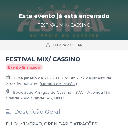
Este evento já está encerrado
FESTIVAL MIX/ CASSINO
COMPARTILHAR
FESTIVAL MIX/ CASSINO
Evento finalizado
21 de janeiro de 2023 às 21h00m - 22 de janeiro de
2023 às 04h00m
(Horário de Brasília)
Sociedade Amigos do Cassino - SAC - Avenida Rio
Grande - Rio Grande, RS, Brasil
Descrição Geral
EU OUVI VERÃO, OPEN BAR E ATRAÇÕES