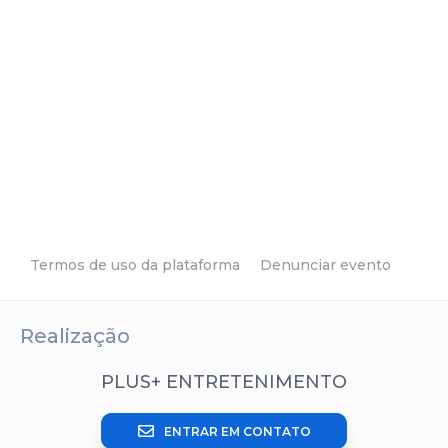
Termos de uso da plataforma
Denunciar evento
Realização
PLUS+ ENTRETENIMENTO
ENTRAR EM CONTATO