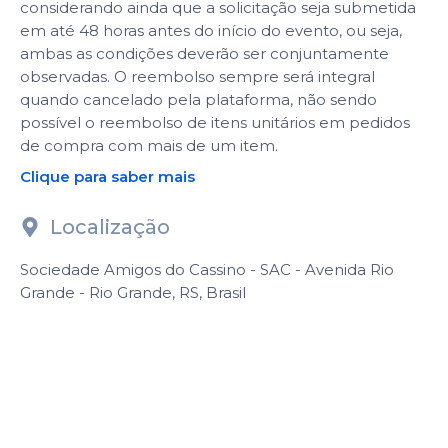
considerando ainda que a solicitação seja submetida
em até 48 horas antes do início do evento, ou seja,
ambas as condições deverão ser conjuntamente
observadas. O reembolso sempre será integral
quando cancelado pela plataforma, não sendo
possível o reembolso de itens unitários em pedidos
de compra com mais de um item.
Clique para saber mais
Localização
Sociedade Amigos do Cassino - SAC - Avenida Rio
Grande - Rio Grande, RS, Brasil